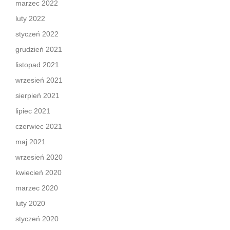
marzec 2022
luty 2022
styczeń 2022
grudzień 2021
listopad 2021
wrzesień 2021
sierpień 2021
lipiec 2021
czerwiec 2021
maj 2021
wrzesień 2020
kwiecień 2020
marzec 2020
luty 2020
styczeń 2020