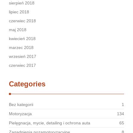
sierpień 2018
lipiec 2018
czerwiec 2018
maj 2018
kwiecień 2018
marzec 2018
wrzesień 2017
czerwiec 2017
Categories
Bez kategorii
1
Motoryzacja
134
Pielęgnacja, mycie, detailing i ochrona auta
65
Zagadnienia pozamotoryzacyjne
8