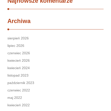
Najnowsze komentarze
Archiwa
sierpień 2026
lipiec 2026
czerwiec 2026
kwiecień 2026
kwiecień 2024
listopad 2023
październik 2023
czerwiec 2022
maj 2022
kwiecień 2022