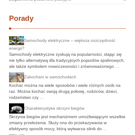
Porady
Samochody elektryczne – większa oszczędność
energii?
Samochody elektryczne zyskują na popularności, stając się
nie tylko alternatywą dla tradycyjnych pojazdów spalinowych,
ale także symbolem nowoczesności i zrównoważonego …
Zakochani w samochodach
Kochać można na wiele sposobów i wiele różnych osób na
raz. Można kochać swoją drugą połowę, rodziców, dzieci,
rodzeństwo czy …
Charakterystyka skrzyni biegów
Skrzynia biegów jest mechanizmem umożliwiającym wszelkie
zmiany przełożenia. Służy ona do przekazywania w
efektywny sposób mocy, którą wytwarza silnik do …