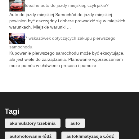
Idealne auto do jazdy miejskiej, czyli jakie?
Auto do jazdy miejskiej Samochód do jazdy miejskiej
powinien być oszczędny i dobrze prowadzić się w miejskich
warunkach. Miejskie warunki …
7 wskazówek dotyczących zakupu pierwszego
samochodu.
Kupowanie pierwszego samochodu może być ekscytujące,
ale jest wiele do zarządzania. Planowanie wyprzedzeniem
może pomóc w ułatwieniu procesu i pomoże …
Tagi
akumulatory trzebinia
auto
autoholowanie łódź
autoklimatyzacja Łódź