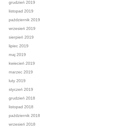
grudzień 2019
listopad 2019
październik 2019
wrzesień 2019
sierpień 2019
lipiec 2019
maj 2019
kwiecień 2019
marzec 2019
luty 2019
styczeń 2019
grudzień 2018
listopad 2018
październik 2018
wrzesień 2018