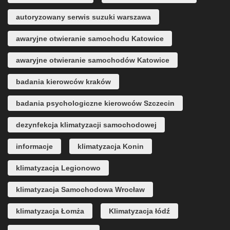
autoryzowany serwis suzuki warszawa
awaryjne otwieranie samochodu Katowice
awaryjne otwieranie samochodów Katowice
badania kierowców kraków
badania psychologiczne kierowców Szczecin
dezynfekcja klimatyzacji samochodowej
informacje
klimatyzacja Konin
klimatyzacja Legionowo
klimatyzacja Samochodowa Wrocław
klimatyzacja Łomża
Klimatyzacja łódź