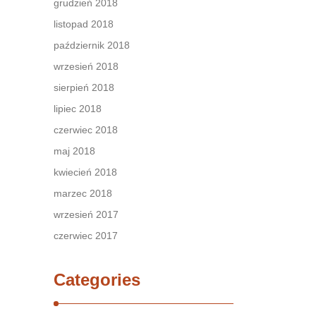
grudzień 2018
listopad 2018
październik 2018
wrzesień 2018
sierpień 2018
lipiec 2018
czerwiec 2018
maj 2018
kwiecień 2018
marzec 2018
wrzesień 2017
czerwiec 2017
Categories