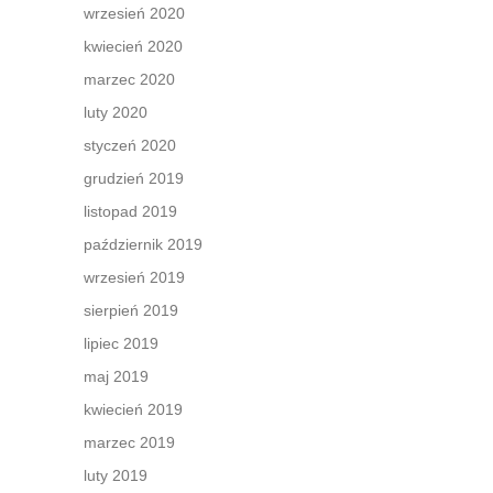
wrzesień 2020
kwiecień 2020
marzec 2020
luty 2020
styczeń 2020
grudzień 2019
listopad 2019
październik 2019
wrzesień 2019
sierpień 2019
lipiec 2019
maj 2019
kwiecień 2019
marzec 2019
luty 2019