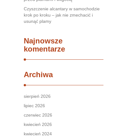
Czyszczenie alcantary w samochodzie
krok po kroku – jak nie zmechacić i
usunąć plamy
Najnowsze
komentarze
Archiwa
sierpień 2026
lipiec 2026
czerwiec 2026
kwiecień 2026
kwiecień 2024