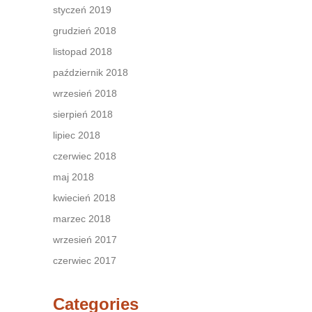
styczeń 2019
grudzień 2018
listopad 2018
październik 2018
wrzesień 2018
sierpień 2018
lipiec 2018
czerwiec 2018
maj 2018
kwiecień 2018
marzec 2018
wrzesień 2017
czerwiec 2017
Categories