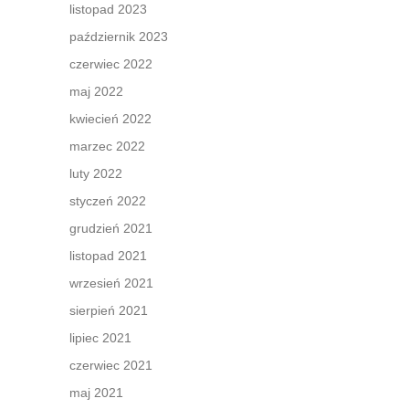
listopad 2023
październik 2023
czerwiec 2022
maj 2022
kwiecień 2022
marzec 2022
luty 2022
styczeń 2022
grudzień 2021
listopad 2021
wrzesień 2021
sierpień 2021
lipiec 2021
czerwiec 2021
maj 2021