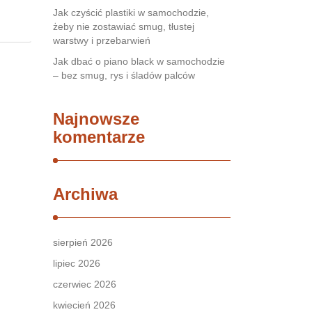
Jak czyścić plastiki w samochodzie,
żeby nie zostawiać smug, tłustej
warstwy i przebarwień
Jak dbać o piano black w samochodzie
– bez smug, rys i śladów palców
Najnowsze
komentarze
Archiwa
sierpień 2026
lipiec 2026
czerwiec 2026
kwiecień 2026