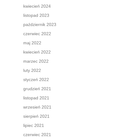
kwiecień 2024
listopad 2023
październik 2023
czerwiec 2022
maj 2022
kwiecień 2022
marzec 2022
luty 2022
styczeń 2022
grudzień 2021
listopad 2021
wrzesień 2021
sierpień 2021
lipiec 2021
czerwiec 2021