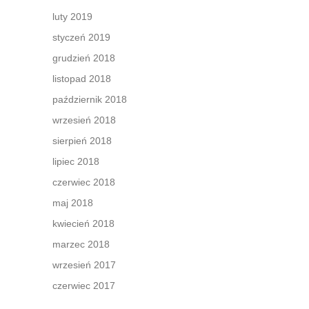
luty 2019
styczeń 2019
grudzień 2018
listopad 2018
październik 2018
wrzesień 2018
sierpień 2018
lipiec 2018
czerwiec 2018
maj 2018
kwiecień 2018
marzec 2018
wrzesień 2017
czerwiec 2017