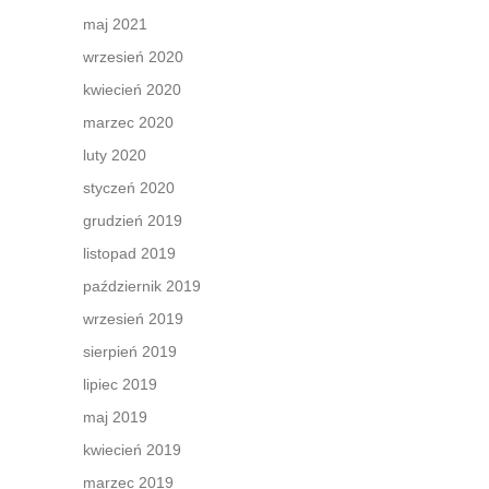
maj 2021
wrzesień 2020
kwiecień 2020
marzec 2020
luty 2020
styczeń 2020
grudzień 2019
listopad 2019
październik 2019
wrzesień 2019
sierpień 2019
lipiec 2019
maj 2019
kwiecień 2019
marzec 2019