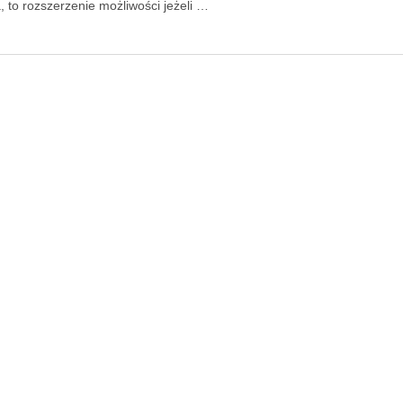
, to rozszerzenie możliwości jeżeli …