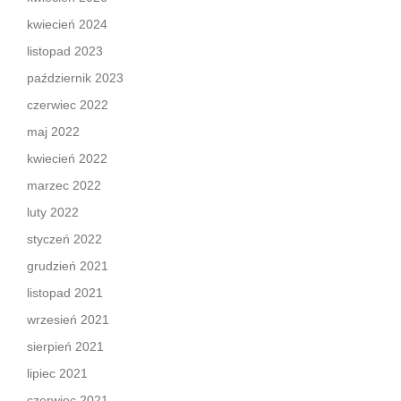
kwiecień 2024
listopad 2023
październik 2023
czerwiec 2022
maj 2022
kwiecień 2022
marzec 2022
luty 2022
styczeń 2022
grudzień 2021
listopad 2021
wrzesień 2021
sierpień 2021
lipiec 2021
czerwiec 2021