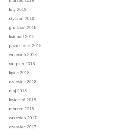
marzec 2019
luty 2019
styczeń 2019
grudzień 2018
listopad 2018
październik 2018
wrzesień 2018
sierpień 2018
lipiec 2018
czerwiec 2018
maj 2018
kwiecień 2018
marzec 2018
wrzesień 2017
czerwiec 2017