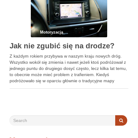
Motoryzacja
Jak nie zgubić się na drodze?
Z każdym rokiem przybywa w naszym kraju nowych dróg.
Wszystko wokół się zmienia i nawet jeżeli ktoś podróżował z
jednego puntu do drugiego dosyć często, lecz kilka lat temu,
to obecnie może mieć problem z trafieniem. Kiedyś
podróżowało się w oparciu głównie o tradycyjne mapy
papierowe oraz atlasy samochodowe. Osoba, …