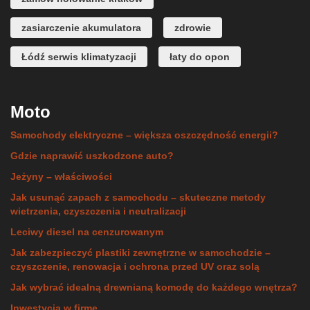
zasiarczenie akumulatora
zdrowie
Łódź serwis klimatyzacji
łaty do opon
Moto
Samochody elektryczne – większa oszczędność energii?
Gdzie naprawić uszkodzone auto?
Jeżyny – właściwości
Jak usunąć zapach z samochodu – skuteczne metody
wietrzenia, czyszczenia i neutralizacji
Leciwy diesel na cenzurowanym
Jak zabezpieczyć plastiki zewnętrzne w samochodzie –
czyszczenie, renowacja i ochrona przed UV oraz solą
Jak wybrać idealną drewnianą komodę do każdego wnętrza?
Inwestycja w firmę