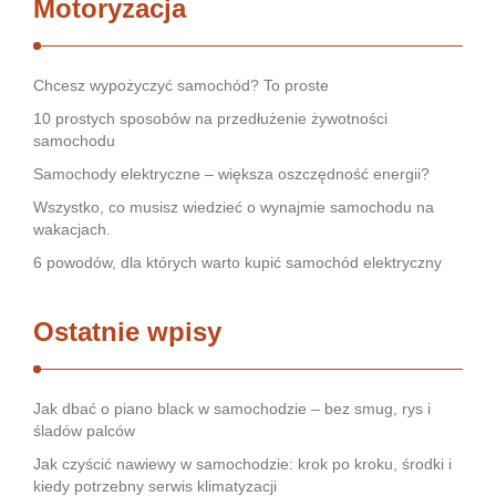
Motoryzacja
Chcesz wypożyczyć samochód? To proste
10 prostych sposobów na przedłużenie żywotności
samochodu
Samochody elektryczne – większa oszczędność energii?
Wszystko, co musisz wiedzieć o wynajmie samochodu na
wakacjach.
6 powodów, dla których warto kupić samochód elektryczny
Ostatnie wpisy
Jak dbać o piano black w samochodzie – bez smug, rys i
śladów palców
Jak czyścić nawiewy w samochodzie: krok po kroku, środki i
kiedy potrzebny serwis klimatyzacji