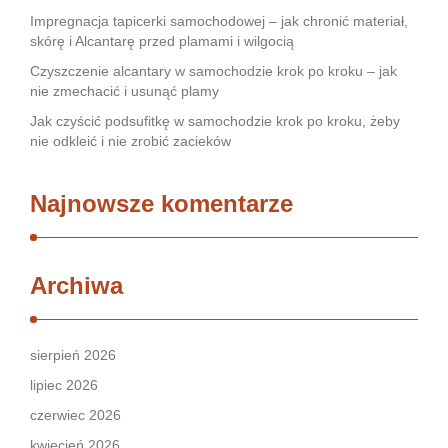
Impregnacja tapicerki samochodowej – jak chronić materiał,
skórę i Alcantarę przed plamami i wilgocią
Czyszczenie alcantary w samochodzie krok po kroku – jak
nie zmechacić i usunąć plamy
Jak czyścić podsufitkę w samochodzie krok po kroku, żeby
nie odkleić i nie zrobić zacieków
Najnowsze komentarze
Archiwa
sierpień 2026
lipiec 2026
czerwiec 2026
kwiecień 2026