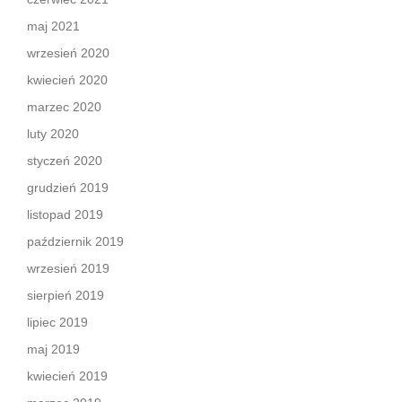
maj 2021
wrzesień 2020
kwiecień 2020
marzec 2020
luty 2020
styczeń 2020
grudzień 2019
listopad 2019
październik 2019
wrzesień 2019
sierpień 2019
lipiec 2019
maj 2019
kwiecień 2019