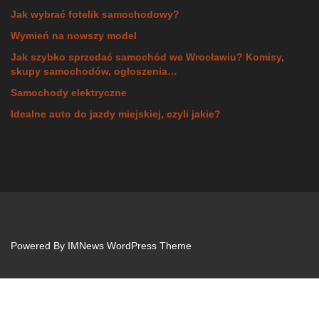
Jak wybrać fotelik samochodowy?
Wymień na nowszy model
Jak szybko sprzedać samochód we Wrocławiu? Komisy,
skupy samochodów, ogłoszenia…
Samochody elektryczne
Idealne auto do jazdy miejskiej, czyli jakie?
Powered By
IMNews WordPress Theme