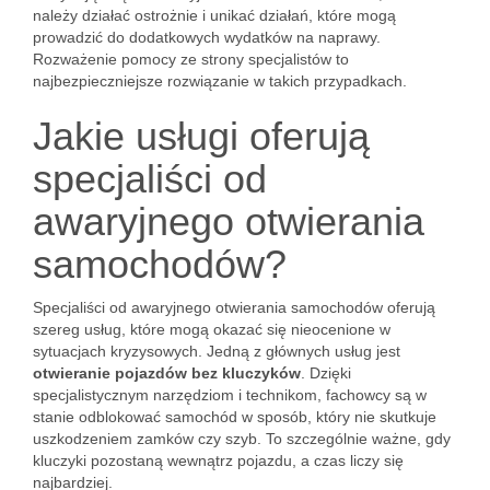
należy działać ostrożnie i unikać działań, które mogą
prowadzić do dodatkowych wydatków na naprawy.
Rozważenie pomocy ze strony specjalistów to
najbezpieczniejsze rozwiązanie w takich przypadkach.
Jakie usługi oferują
specjaliści od
awaryjnego otwierania
samochodów?
Specjaliści od awaryjnego otwierania samochodów oferują
szereg usług, które mogą okazać się nieocenione w
sytuacjach kryzysowych. Jedną z głównych usług jest
otwieranie pojazdów bez kluczyków
. Dzięki
specjalistycznym narzędziom i technikom, fachowcy są w
stanie odblokować samochód w sposób, który nie skutkuje
uszkodzeniem zamków czy szyb. To szczególnie ważne, gdy
kluczyki pozostaną wewnątrz pojazdu, a czas liczy się
najbardziej.