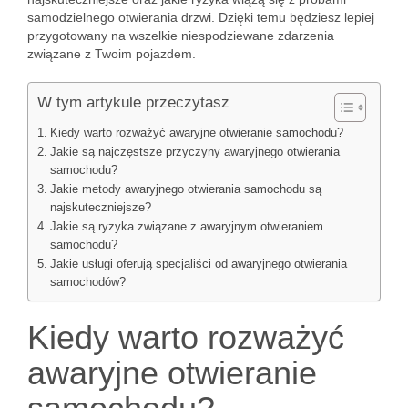
samodzielnego otwierania drzwi. Dzięki temu będziesz lepiej
przygotowany na wszelkie niespodziewane zdarzenia
związane z Twoim pojazdem.
W tym artykule przeczytasz
Kiedy warto rozważyć awaryjne otwieranie samochodu?
Jakie są najczęstsze przyczyny awaryjnego otwierania
samochodu?
Jakie metody awaryjnego otwierania samochodu są
najskuteczniejsze?
Jakie są ryzyka związane z awaryjnym otwieraniem
samochodu?
Jakie usługi oferują specjaliści od awaryjnego otwierania
samochodów?
Kiedy warto rozważyć
awaryjne otwieranie