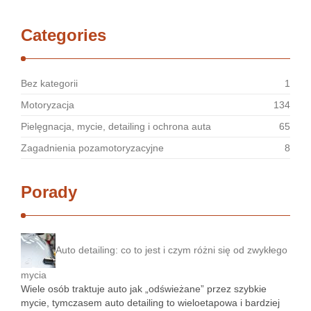
Categories
Bez kategorii
1
Motoryzacja
134
Pielęgnacja, mycie, detailing i ochrona auta
65
Zagadnienia pozamotoryzacyjne
8
Porady
Auto detailing: co to jest i czym różni się od zwykłego
mycia
Wiele osób traktuje auto jak „odświeżane” przez szybkie
mycie, tymczasem auto detailing to wieloetapowa i bardziej