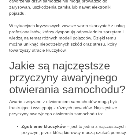
otworzenia drzwi samodzielnie mogą prowadzić do
zarysowań, uszkodzenia zamka lub nawet elektroniki
pojazdu.
W sytuacjach kryzysowych zawsze warto skorzystać z usług
profesjonalistów, którzy dysponują odpowiednim sprzętem i
wiedzą na temat różnych modeli pojazdów. Dzięki temu
można uniknąć niepotrzebnych szkód oraz stresu, który
towarzyszy utracie kluczyków.
Jakie są najczęstsze
przyczyny awaryjnego
otwierania samochodu?
Awarie związane z otwieraniem samochodów mogą być
frustrujące i występują z różnych powodów. Najczęstsze
przyczyny awaryjnego otwierania samochodu to:
Zgubienie kluczyków
– jest to jedna z najczęstszych
przyczyn, przez którą kierowcy muszą szukać pomocy.