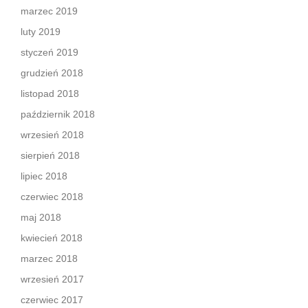
marzec 2019
luty 2019
styczeń 2019
grudzień 2018
listopad 2018
październik 2018
wrzesień 2018
sierpień 2018
lipiec 2018
czerwiec 2018
maj 2018
kwiecień 2018
marzec 2018
wrzesień 2017
czerwiec 2017