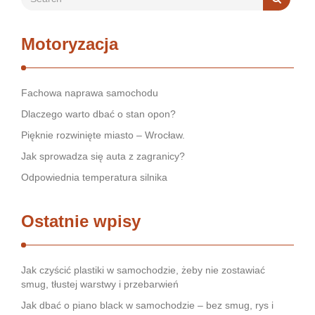
Motoryzacja
Fachowa naprawa samochodu
Dlaczego warto dbać o stan opon?
Pięknie rozwinięte miasto – Wrocław.
Jak sprowadza się auta z zagranicy?
Odpowiednia temperatura silnika
Ostatnie wpisy
Jak czyścić plastiki w samochodzie, żeby nie zostawiać
smug, tłustej warstwy i przebarwień
Jak dbać o piano black w samochodzie – bez smug, rys i