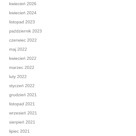
kwiecień 2026
kwiecień 2024
listopad 2023
październik 2023
czerwiec 2022
maj 2022
kwiecień 2022
marzec 2022
luty 2022
styczeń 2022
grudzień 2021
listopad 2021
wrzesień 2021
sierpień 2021
lipiec 2021