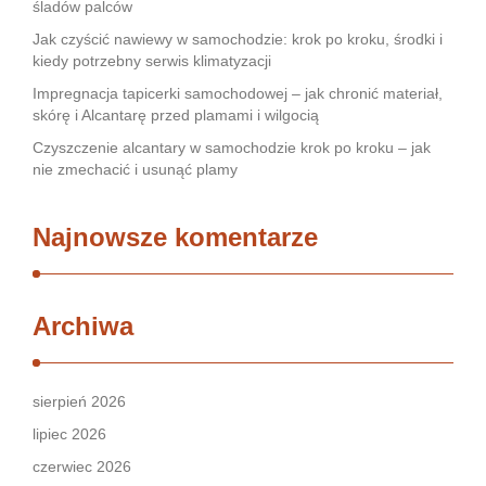
śladów palców
Jak czyścić nawiewy w samochodzie: krok po kroku, środki i
kiedy potrzebny serwis klimatyzacji
Impregnacja tapicerki samochodowej – jak chronić materiał,
skórę i Alcantarę przed plamami i wilgocią
Czyszczenie alcantary w samochodzie krok po kroku – jak
nie zmechacić i usunąć plamy
Najnowsze komentarze
Archiwa
sierpień 2026
lipiec 2026
czerwiec 2026