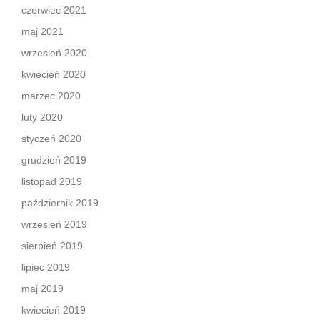
czerwiec 2021
maj 2021
wrzesień 2020
kwiecień 2020
marzec 2020
luty 2020
styczeń 2020
grudzień 2019
listopad 2019
październik 2019
wrzesień 2019
sierpień 2019
lipiec 2019
maj 2019
kwiecień 2019