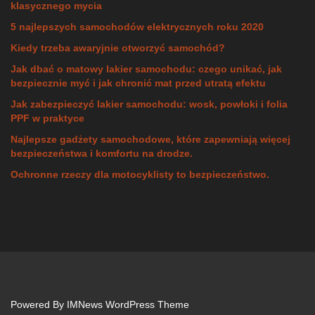
klasycznego mycia
5 najlepszych samochodów elektrycznych roku 2020
Kiedy trzeba awaryjnie otworzyć samochód?
Jak dbać o matowy lakier samochodu: czego unikać, jak
bezpiecznie myć i jak chronić mat przed utratą efektu
Jak zabezpieczyć lakier samochodu: wosk, powłoki i folia
PPF w praktyce
Najlepsze gadżety samochodowe, które zapewniają więcej
bezpieczeństwa i komfortu na drodze.
Ochronne rzeczy dla motocyklisty to bezpieczeństwo.
Powered By
IMNews WordPress Theme