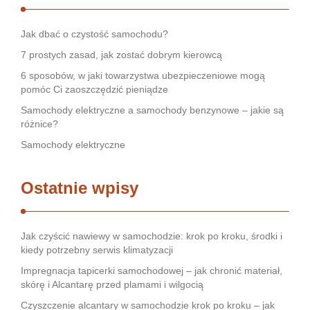
Jak dbać o czystość samochodu?
7 prostych zasad, jak zostać dobrym kierowcą
6 sposobów, w jaki towarzystwa ubezpieczeniowe mogą
pomóc Ci zaoszczędzić pieniądze
Samochody elektryczne a samochody benzynowe – jakie są
różnice?
Samochody elektryczne
Ostatnie wpisy
Jak czyścić nawiewy w samochodzie: krok po kroku, środki i
kiedy potrzebny serwis klimatyzacji
Impregnacja tapicerki samochodowej – jak chronić materiał,
skórę i Alcantarę przed plamami i wilgocią
Czyszczenie alcantary w samochodzie krok po kroku – jak