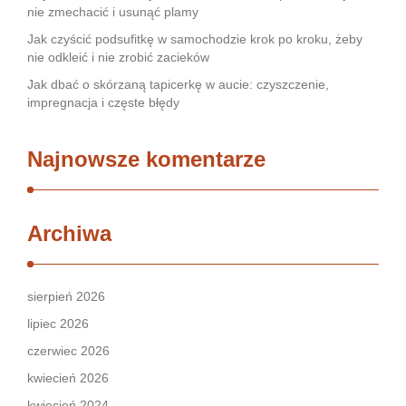
nie zmechacić i usunąć plamy
Jak czyścić podsufitkę w samochodzie krok po kroku, żeby
nie odkleić i nie zrobić zacieków
Jak dbać o skórzaną tapicerkę w aucie: czyszczenie,
impregnacja i częste błędy
Najnowsze komentarze
Archiwa
sierpień 2026
lipiec 2026
czerwiec 2026
kwiecień 2026
kwiecień 2024