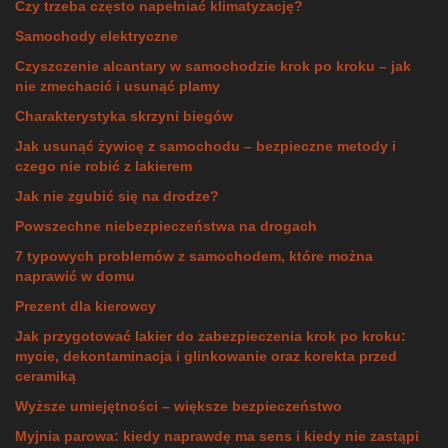
Czy trzeba często napełniać klimatyzację?
Samochody elektryczne
Czyszczenie alcantary w samochodzie krok po kroku – jak
nie zmechacić i usunąć plamy
Charakterystyka skrzyni biegów
Jak usunąć żywicę z samochodu – bezpieczne metody i
czego nie robić z lakierem
Jak nie zgubić się na drodze?
Powszechne niebezpieczeństwa na drogach
7 typowych problemów z samochodem, które można
naprawić w domu
Prezent dla kierowcy
Jak przygotować lakier do zabezpieczenia krok po kroku:
mycie, dekontaminacja i glinkowanie oraz korekta przed
ceramiką
Wyższe umiejętności – większe bezpieczeństwo
Myjnia parowa: kiedy naprawdę ma sens i kiedy nie zastąpi