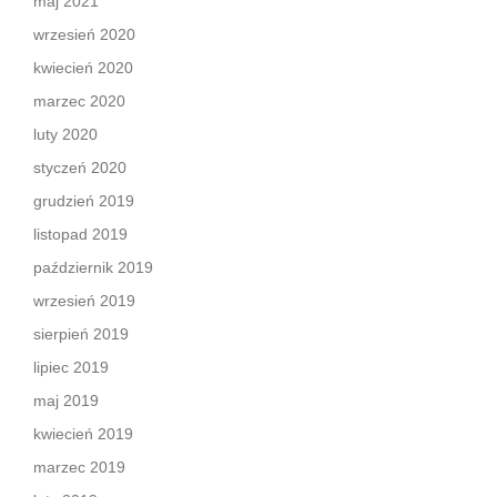
maj 2021
wrzesień 2020
kwiecień 2020
marzec 2020
luty 2020
styczeń 2020
grudzień 2019
listopad 2019
październik 2019
wrzesień 2019
sierpień 2019
lipiec 2019
maj 2019
kwiecień 2019
marzec 2019