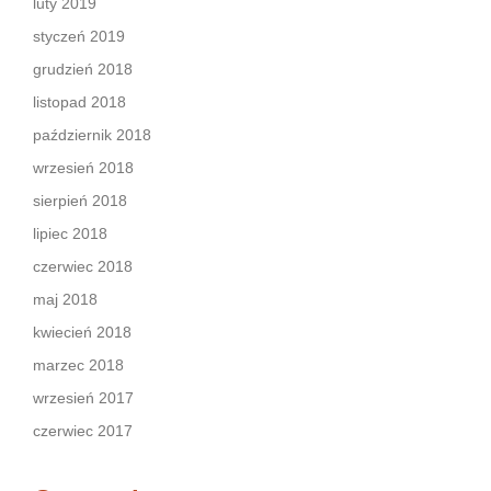
luty 2019
styczeń 2019
grudzień 2018
listopad 2018
październik 2018
wrzesień 2018
sierpień 2018
lipiec 2018
czerwiec 2018
maj 2018
kwiecień 2018
marzec 2018
wrzesień 2017
czerwiec 2017