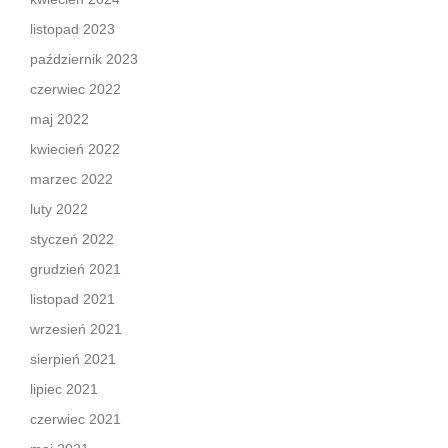
listopad 2023
październik 2023
czerwiec 2022
maj 2022
kwiecień 2022
marzec 2022
luty 2022
styczeń 2022
grudzień 2021
listopad 2021
wrzesień 2021
sierpień 2021
lipiec 2021
czerwiec 2021