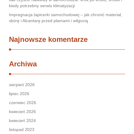
kiedy potrzebny serwis klimatyzacji
Impregnacja tapicerki samochodowej – jak chronić materiał,
skórę i Alcantarę przed plamami i wilgocią
Najnowsze komentarze
Archiwa
sierpień 2026
lipiec 2026
czerwiec 2026
kwiecień 2026
kwiecień 2024
listopad 2023