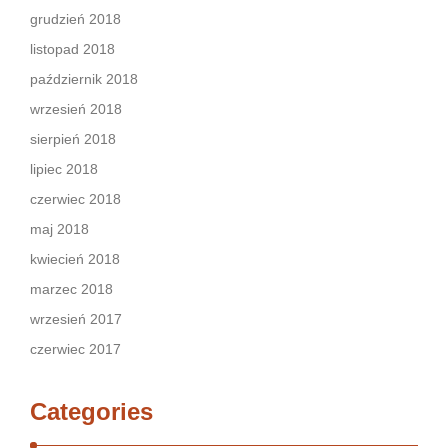
grudzień 2018
listopad 2018
październik 2018
wrzesień 2018
sierpień 2018
lipiec 2018
czerwiec 2018
maj 2018
kwiecień 2018
marzec 2018
wrzesień 2017
czerwiec 2017
Categories