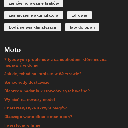
zamów holowanie kraków
zasiarczenie akumulatora
zdrowie
Łódź serwis klimatyzacji
łaty do opon
Moto
7 typowych problemów z samochodem, które można
naprawić w domu
Jak dojechać na lotnisko w Warszawie?
Samochody dostawcze
Dlaczego badania kierowców są tak ważne?
Wymień na nowszy model
Charakterystyka skrzyni biegów
Dlaczego warto dbać o stan opon?
Inwestycja w firmę