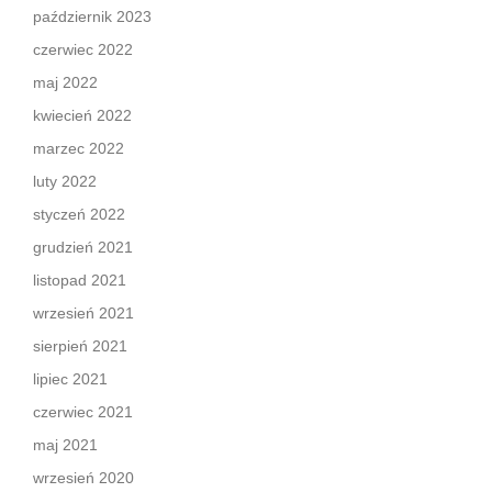
październik 2023
czerwiec 2022
maj 2022
kwiecień 2022
marzec 2022
luty 2022
styczeń 2022
grudzień 2021
listopad 2021
wrzesień 2021
sierpień 2021
lipiec 2021
czerwiec 2021
maj 2021
wrzesień 2020