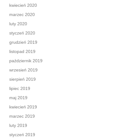
kwiecień 2020
marzec 2020
luty 2020
styczeń 2020
grudzień 2019
listopad 2019
październik 2019
wrzesień 2019
sierpień 2019
lipiec 2019
maj 2019
kwiecień 2019
marzec 2019
luty 2019
styczeń 2019