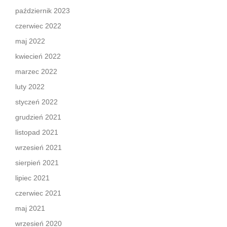
październik 2023
czerwiec 2022
maj 2022
kwiecień 2022
marzec 2022
luty 2022
styczeń 2022
grudzień 2021
listopad 2021
wrzesień 2021
sierpień 2021
lipiec 2021
czerwiec 2021
maj 2021
wrzesień 2020