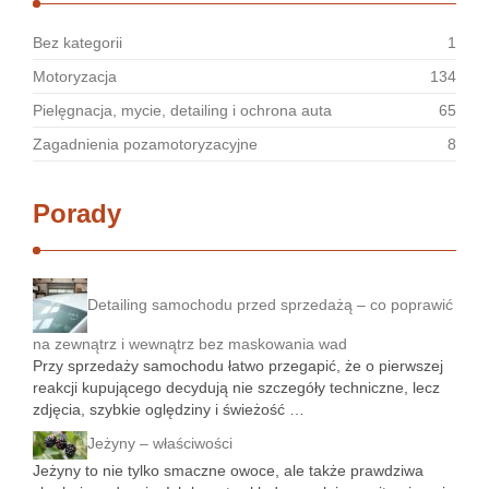
Bez kategorii
1
Motoryzacja
134
Pielęgnacja, mycie, detailing i ochrona auta
65
Zagadnienia pozamotoryzacyjne
8
Porady
Detailing samochodu przed sprzedażą – co poprawić
na zewnątrz i wewnątrz bez maskowania wad
Przy sprzedaży samochodu łatwo przegapić, że o pierwszej
reakcji kupującego decydują nie szczegóły techniczne, lecz
zdjęcia, szybkie oględziny i świeżość …
Jeżyny – właściwości
Jeżyny to nie tylko smaczne owoce, ale także prawdziwa