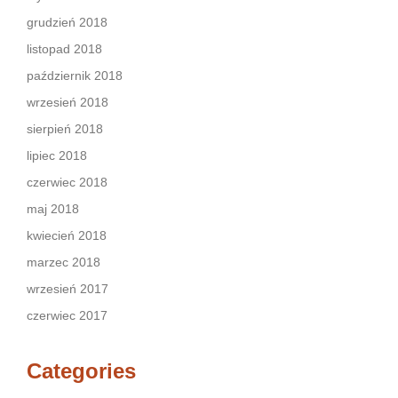
grudzień 2018
listopad 2018
październik 2018
wrzesień 2018
sierpień 2018
lipiec 2018
czerwiec 2018
maj 2018
kwiecień 2018
marzec 2018
wrzesień 2017
czerwiec 2017
Categories