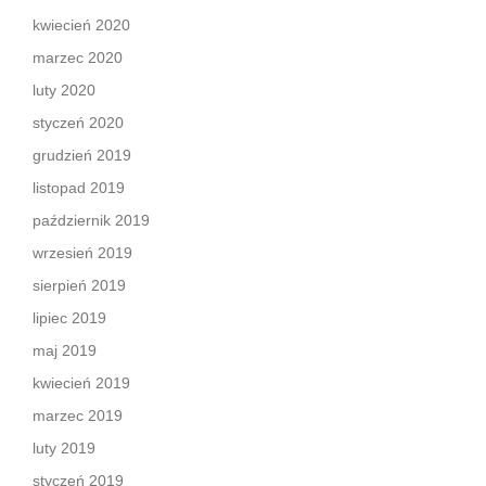
kwiecień 2020
marzec 2020
luty 2020
styczeń 2020
grudzień 2019
listopad 2019
październik 2019
wrzesień 2019
sierpień 2019
lipiec 2019
maj 2019
kwiecień 2019
marzec 2019
luty 2019
styczeń 2019