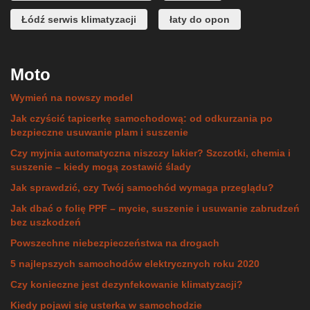
Łódź serwis klimatyzacji
łaty do opon
Moto
Wymień na nowszy model
Jak czyścić tapicerkę samochodową: od odkurzania po
bezpieczne usuwanie plam i suszenie
Czy myjnia automatyczna niszczy lakier? Szczotki, chemia i
suszenie – kiedy mogą zostawić ślady
Jak sprawdzić, czy Twój samochód wymaga przeglądu?
Jak dbać o folię PPF – mycie, suszenie i usuwanie zabrudzeń
bez uszkodzeń
Powszechne niebezpieczeństwa na drogach
5 najlepszych samochodów elektrycznych roku 2020
Czy konieczne jest dezynfekowanie klimatyzacji?
Kiedy pojawi się usterka w samochodzie