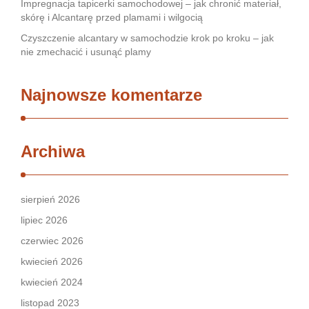
Impregnacja tapicerki samochodowej – jak chronić materiał,
skórę i Alcantarę przed plamami i wilgocią
Czyszczenie alcantary w samochodzie krok po kroku – jak
nie zmechacić i usunąć plamy
Najnowsze komentarze
Archiwa
sierpień 2026
lipiec 2026
czerwiec 2026
kwiecień 2026
kwiecień 2024
listopad 2023