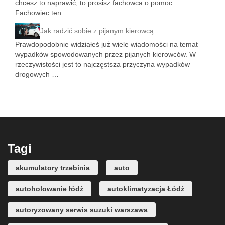
chcesz to naprawić, to prosisz fachowca o pomoc.
Fachowiec ten …
Jak radzić sobie z pijanym kierowcą
Prawdopodobnie widziałeś już wiele wiadomości na temat
wypadków spowodowanych przez pijanych kierowców. W
rzeczywistości jest to najczęstsza przyczyna wypadków
drogowych …
Tagi
akumulatory trzebinia
auto
autoholowanie łódź
autoklimatyzacja Łódź
autoryzowany serwis suzuki warszawa