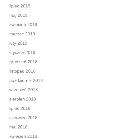
lipiec 2019
maj 2019
kwiecień 2019
marzec 2019
luty 2019
styczeń 2019
grudzień 2018
listopad 2018
październik 2018
wrzesień 2018
sierpień 2018
lipiec 2018
czerwiec 2018
maj 2018
kwiecień 2018