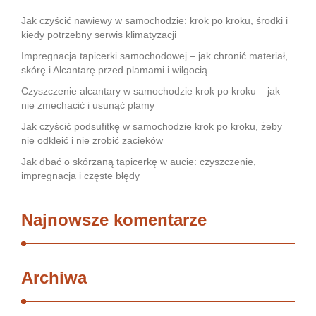
Jak czyścić nawiewy w samochodzie: krok po kroku, środki i
kiedy potrzebny serwis klimatyzacji
Impregnacja tapicerki samochodowej – jak chronić materiał,
skórę i Alcantarę przed plamami i wilgocią
Czyszczenie alcantary w samochodzie krok po kroku – jak
nie zmechacić i usunąć plamy
Jak czyścić podsufitkę w samochodzie krok po kroku, żeby
nie odkleić i nie zrobić zacieków
Jak dbać o skórzaną tapicerkę w aucie: czyszczenie,
impregnacja i częste błędy
Najnowsze komentarze
Archiwa