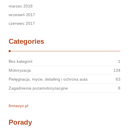
marzec 2018
wrzesień 2017
czerwiec 2017
Categories
Bez kategorii
1
Motoryzacja
134
Pielęgnacja, mycie, detailing i ochrona auta
63
Zagadnienia pozamotoryzacyjne
8
firmaxyz.pl
Porady