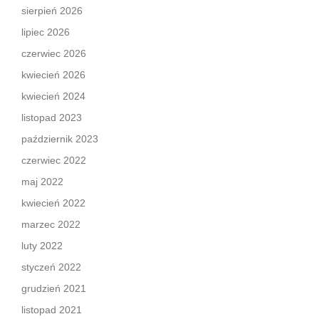
sierpień 2026
lipiec 2026
czerwiec 2026
kwiecień 2026
kwiecień 2024
listopad 2023
październik 2023
czerwiec 2022
maj 2022
kwiecień 2022
marzec 2022
luty 2022
styczeń 2022
grudzień 2021
listopad 2021