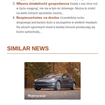
Własna działalność gospodarcza
Każdy z nas chce coś
w życiu osiągnąć, nie ma w tym nic dziwnego. Można to zrobić
na wiele różnych sposobów, można...
Bezpieczeństwo na drodze
Uczestników ruchu
drogowego jest bardzo dużo a szczególnie w wielkich miastach.
Na ulicach ogromnych miast w każdej minucie przetaczają się
liczne samochody,...
SIMILAR NEWS
Motoryzacja