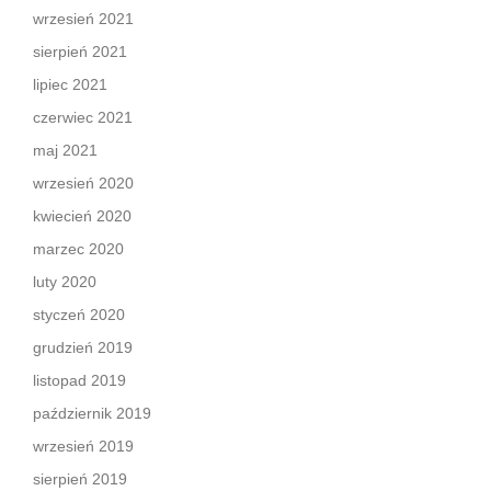
wrzesień 2021
sierpień 2021
lipiec 2021
czerwiec 2021
maj 2021
wrzesień 2020
kwiecień 2020
marzec 2020
luty 2020
styczeń 2020
grudzień 2019
listopad 2019
październik 2019
wrzesień 2019
sierpień 2019