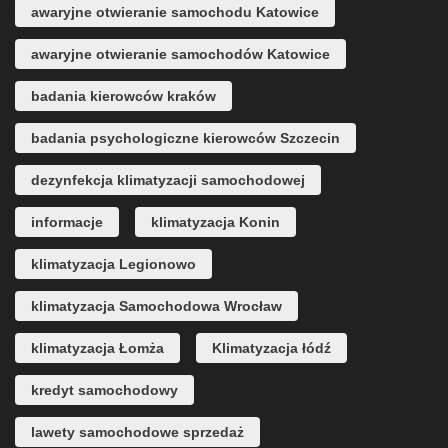
awaryjne otwieranie samochodu Katowice
awaryjne otwieranie samochodów Katowice
badania kierowców kraków
badania psychologiczne kierowców Szczecin
dezynfekcja klimatyzacji samochodowej
informacje
klimatyzacja Konin
klimatyzacja Legionowo
klimatyzacja Samochodowa Wrocław
klimatyzacja Łomża
Klimatyzacja łódź
kredyt samochodowy
lawety samochodowe sprzedaż