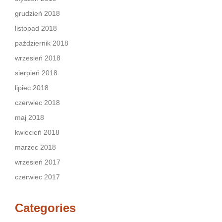
grudzień 2018
listopad 2018
październik 2018
wrzesień 2018
sierpień 2018
lipiec 2018
czerwiec 2018
maj 2018
kwiecień 2018
marzec 2018
wrzesień 2017
czerwiec 2017
Categories