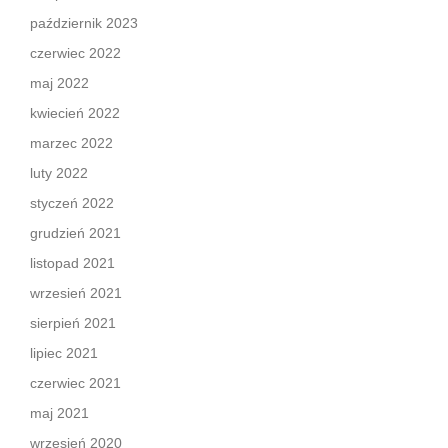
październik 2023
czerwiec 2022
maj 2022
kwiecień 2022
marzec 2022
luty 2022
styczeń 2022
grudzień 2021
listopad 2021
wrzesień 2021
sierpień 2021
lipiec 2021
czerwiec 2021
maj 2021
wrzesień 2020