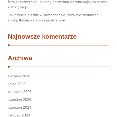
filtra i czyszczenie, a kiedy potrzebna dezynfekcja lub serwis
klimatyzacji
Jak czyścić plastiki w samochodzie, żeby nie zostawiać
smug, tłustej warstwy i przebarwień
Najnowsze komentarze
Archiwa
sierpień 2026
lipiec 2026
czerwiec 2026
kwiecień 2026
kwiecień 2024
listopad 2023