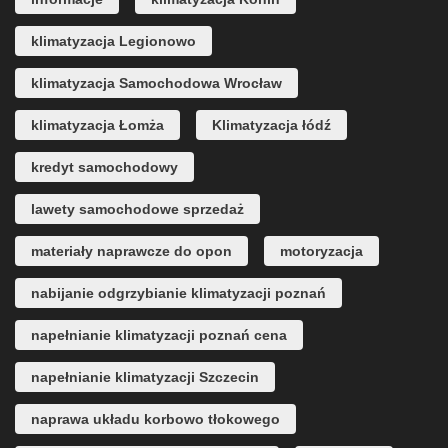
klimatyzacja Legionowo
klimatyzacja Samochodowa Wrocław
klimatyzacja Łomża
Klimatyzacja łódź
kredyt samochodowy
lawety samochodowe sprzedaż
materiały naprawcze do opon
motoryzacja
nabijanie odgrzybianie klimatyzacji poznań
napełnianie klimatyzacji poznań cena
napełnianie klimatyzacji Szczecin
naprawa układu korbowo tłokowego