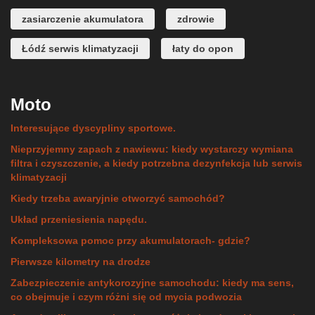
zasiarczenie akumulatora
zdrowie
Łódź serwis klimatyzacji
łaty do opon
Moto
Interesujące dyscypliny sportowe.
Nieprzyjemny zapach z nawiewu: kiedy wystarczy wymiana
filtra i czyszczenie, a kiedy potrzebna dezynfekcja lub serwis
klimatyzacji
Kiedy trzeba awaryjnie otworzyć samochód?
Układ przeniesienia napędu.
Kompleksowa pomoc przy akumulatorach- gdzie?
Pierwsze kilometry na drodze
Zabezpieczenie antykorozyjne samochodu: kiedy ma sens,
co obejmuje i czym różni się od mycia podwozia