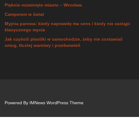
Pięknie rozwinięte miasto – Wrocław.
Camperem w świat
Myjnia parowa: kiedy naprawdę ma sens i kiedy nie zastąpi
klasycznego mycia
Jak czyścić plastiki w samochodzie, żeby nie zostawiać
smug, tłustej warstwy i przebarwień
Powered By
IMNews WordPress Theme