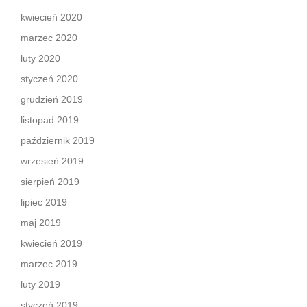
kwiecień 2020
marzec 2020
luty 2020
styczeń 2020
grudzień 2019
listopad 2019
październik 2019
wrzesień 2019
sierpień 2019
lipiec 2019
maj 2019
kwiecień 2019
marzec 2019
luty 2019
styczeń 2019