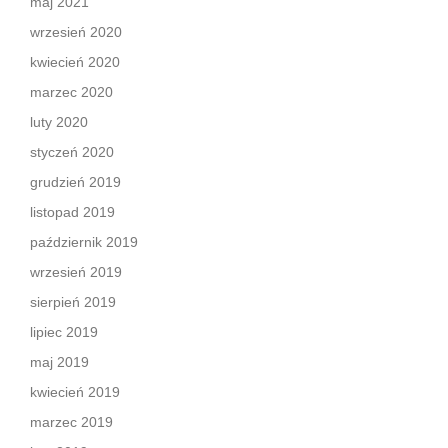
maj 2021
wrzesień 2020
kwiecień 2020
marzec 2020
luty 2020
styczeń 2020
grudzień 2019
listopad 2019
październik 2019
wrzesień 2019
sierpień 2019
lipiec 2019
maj 2019
kwiecień 2019
marzec 2019