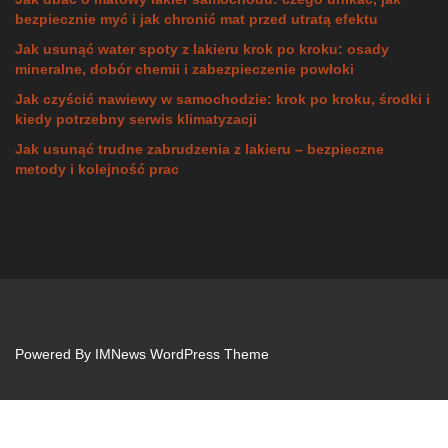
bezpiecznie myć i jak chronić mat przed utratą efektu
Jak usunąć water spoty z lakieru krok po kroku: osady
mineralne, dobór chemii i zabezpieczenie powłoki
Jak czyścić nawiewy w samochodzie: krok po kroku, środki i
kiedy potrzebny serwis klimatyzacji
Jak usunąć trudne zabrudzenia z lakieru – bezpieczne
metody i kolejność prac
Powered By
IMNews WordPress Theme