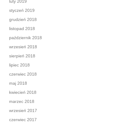
luty 2019
styczeń 2019
grudzień 2018
listopad 2018
październik 2018
wrzesień 2018
sierpień 2018
lipiec 2018
czerwiec 2018
maj 2018
kwiecień 2018
marzec 2018
wrzesień 2017
czerwiec 2017