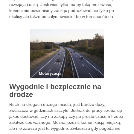
rozwijają i uczą. Jeśli więc tylko mamy taką możliwość,
koniecznie powinniśmy zacząć podróżować nie tylko po
okolicy ale także po całym świecie, bo w ten sposób na
pewno natkniemy …
Motoryzacja
Wygodnie i bezpiecznie na
drodze
Ruch na drogach dużego miasta, jest bardzo duży,
zwłaszcza w godzinach szczytu. Jednak do pracy trzeba się
jakoś dostawać, czy na zakupy czy po prostu czasem trzeba
załatwić coś ważnego. Można jeździć komunikacją miejską,
ale nie zawsze jest to wygodne. Zwłaszcza gdy pogoda nie