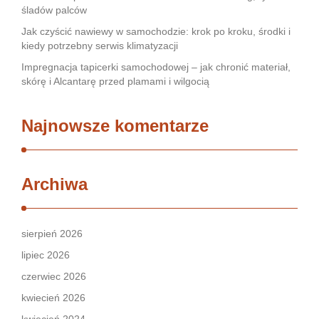
śladów palców
Jak czyścić nawiewy w samochodzie: krok po kroku, środki i
kiedy potrzebny serwis klimatyzacji
Impregnacja tapicerki samochodowej – jak chronić materiał,
skórę i Alcantarę przed plamami i wilgocią
Najnowsze komentarze
Archiwa
sierpień 2026
lipiec 2026
czerwiec 2026
kwiecień 2026