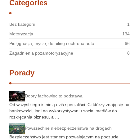
Categories
Bez kategorii
1
Motoryzacja
134
Pielęgnacja, mycie, detailing i ochrona auta
66
Zagadnienia pozamotoryzacyjne
8
Porady
Dobry fachowiec to podstawa
Od wszystkiego istnieją dziś specjaliści. Ci którzy znają się na
bankowości, inni na wykorzystywaniu social mediów do
rozkręcania biznesu, a …
Powszechne niebezpieczeństwa na drogach
Bezpieczeństwo jest stanem pozwalającym na poczucie