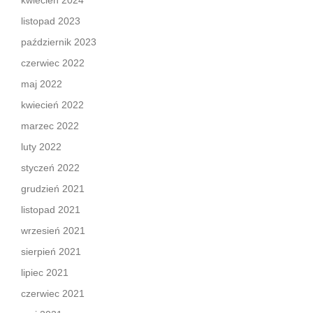
kwiecień 2024
listopad 2023
październik 2023
czerwiec 2022
maj 2022
kwiecień 2022
marzec 2022
luty 2022
styczeń 2022
grudzień 2021
listopad 2021
wrzesień 2021
sierpień 2021
lipiec 2021
czerwiec 2021