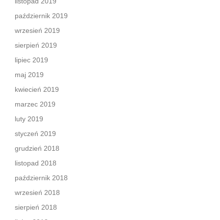
listopad 2019
październik 2019
wrzesień 2019
sierpień 2019
lipiec 2019
maj 2019
kwiecień 2019
marzec 2019
luty 2019
styczeń 2019
grudzień 2018
listopad 2018
październik 2018
wrzesień 2018
sierpień 2018