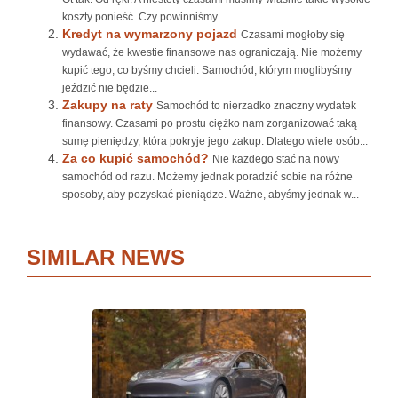
koszty ponieść. Czy powinniśmy...
Kredyt na wymarzony pojazd
Czasami mogłoby się
wydawać, że kwestie finansowe nas ograniczają. Nie możemy
kupić tego, co byśmy chcieli. Samochód, którym moglibyśmy
jeździć nie będzie...
Zakupy na raty
Samochód to nierzadko znaczny wydatek
finansowy. Czasami po prostu ciężko nam zorganizować taką
sumę pieniędzy, która pokryje jego zakup. Dlatego wiele osób...
Za co kupić samochód?
Nie każdego stać na nowy
samochód od razu. Możemy jednak poradzić sobie na różne
sposoby, aby pozyskać pieniądze. Ważne, abyśmy jednak w...
SIMILAR NEWS