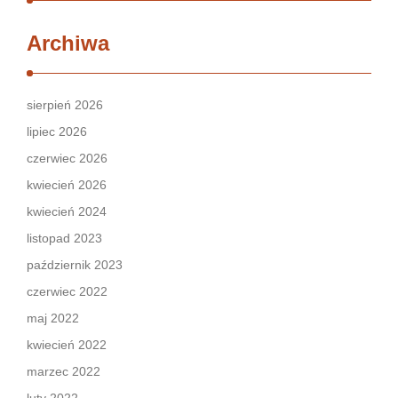
Archiwa
sierpień 2026
lipiec 2026
czerwiec 2026
kwiecień 2026
kwiecień 2024
listopad 2023
październik 2023
czerwiec 2022
maj 2022
kwiecień 2022
marzec 2022