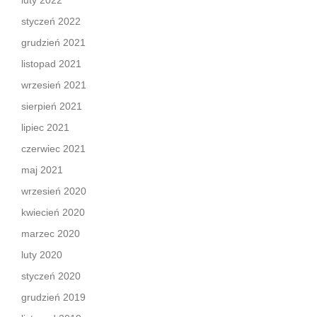
luty 2022
styczeń 2022
grudzień 2021
listopad 2021
wrzesień 2021
sierpień 2021
lipiec 2021
czerwiec 2021
maj 2021
wrzesień 2020
kwiecień 2020
marzec 2020
luty 2020
styczeń 2020
grudzień 2019