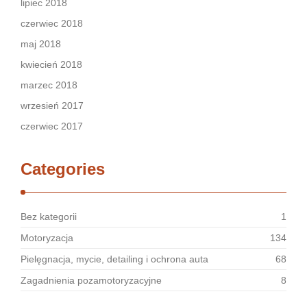
lipiec 2018
czerwiec 2018
maj 2018
kwiecień 2018
marzec 2018
wrzesień 2017
czerwiec 2017
Categories
Bez kategorii
1
Motoryzacja
134
Pielęgnacja, mycie, detailing i ochrona auta
68
Zagadnienia pozamotoryzacyjne
8