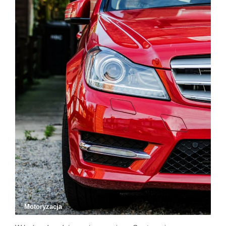
Motoryzacja