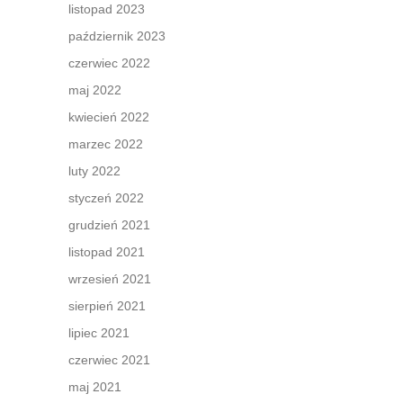
listopad 2023
październik 2023
czerwiec 2022
maj 2022
kwiecień 2022
marzec 2022
luty 2022
styczeń 2022
grudzień 2021
listopad 2021
wrzesień 2021
sierpień 2021
lipiec 2021
czerwiec 2021
maj 2021