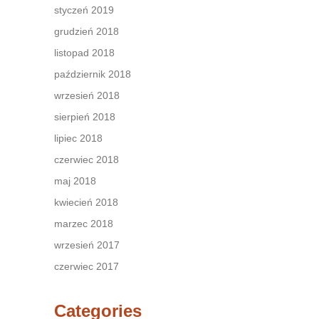
styczeń 2019
grudzień 2018
listopad 2018
październik 2018
wrzesień 2018
sierpień 2018
lipiec 2018
czerwiec 2018
maj 2018
kwiecień 2018
marzec 2018
wrzesień 2017
czerwiec 2017
Categories