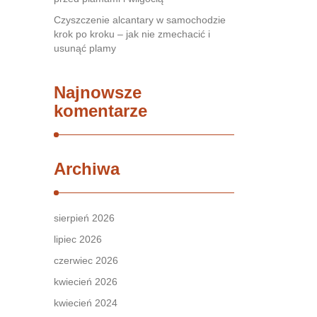
Czyszczenie alcantary w samochodzie
krok po kroku – jak nie zmechacić i
usunąć plamy
Najnowsze
komentarze
Archiwa
sierpień 2026
lipiec 2026
czerwiec 2026
kwiecień 2026
kwiecień 2024