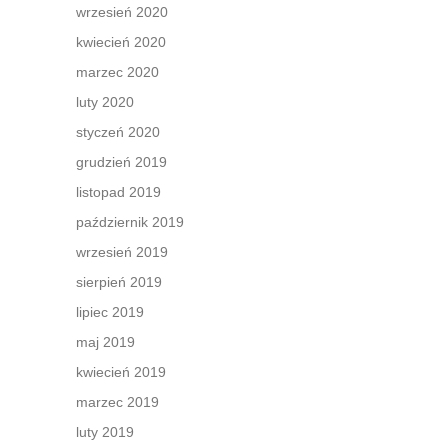
wrzesień 2020
kwiecień 2020
marzec 2020
luty 2020
styczeń 2020
grudzień 2019
listopad 2019
październik 2019
wrzesień 2019
sierpień 2019
lipiec 2019
maj 2019
kwiecień 2019
marzec 2019
luty 2019