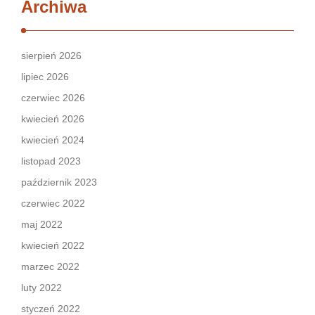
Archiwa
sierpień 2026
lipiec 2026
czerwiec 2026
kwiecień 2026
kwiecień 2024
listopad 2023
październik 2023
czerwiec 2022
maj 2022
kwiecień 2022
marzec 2022
luty 2022
styczeń 2022