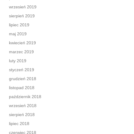
wrzesień 2019
sierpień 2019
lipiec 2019
maj 2019
kwiecień 2019
marzec 2019
luty 2019
styczeń 2019
grudzień 2018
listopad 2018
październik 2018
wrzesień 2018
sierpień 2018
lipiec 2018
czerwiec 2018