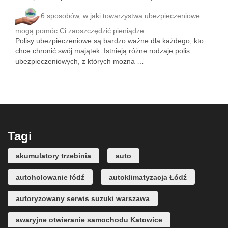
6 sposobów, w jaki towarzystwa ubezpieczeniowe
mogą pomóc Ci zaoszczędzić pieniądze
Polisy ubezpieczeniowe są bardzo ważne dla każdego, kto
chce chronić swój majątek. Istnieją różne rodzaje polis
ubezpieczeniowych, z których można …
Tagi
akumulatory trzebinia
auto
autoholowanie łódź
autoklimatyzacja Łódź
autoryzowany serwis suzuki warszawa
awaryjne otwieranie samochodu Katowice