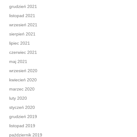
grudzień 2021
listopad 2021
wrzesień 2021
sierpień 2021
lipiec 2021
czerwiec 2021
maj 2021
wrzesień 2020
kwiecień 2020
marzec 2020
luty 2020
styczeń 2020
grudzień 2019
listopad 2019
październik 2019