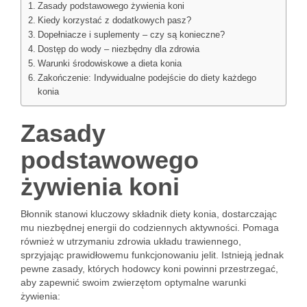
Zasady podstawowego żywienia koni
Kiedy korzystać z dodatkowych pasz?
Dopełniacze i suplementy – czy są konieczne?
Dostęp do wody – niezbędny dla zdrowia
Warunki środowiskowe a dieta konia
Zakończenie: Indywidualne podejście do diety każdego
konia
Zasady
podstawowego
żywienia koni
Błonnik stanowi kluczowy składnik diety konia, dostarczając
mu niezbędnej energii do codziennych aktywności. Pomaga
również w utrzymaniu zdrowia układu trawiennego,
sprzyjając prawidłowemu funkcjonowaniu jelit. Istnieją jednak
pewne zasady, których hodowcy koni powinni przestrzegać,
aby zapewnić swoim zwierzętom optymalne warunki
żywienia: