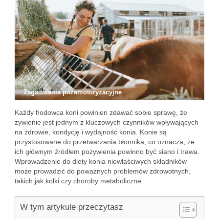
Zagadnienia pozamotoryzacyjne
Każdy hodowca koni powinien zdawać sobie sprawę, że
żywienie jest jednym z kluczowych czynników wpływających
na zdrowie, kondycję i wydajność konia. Konie są
przystosowane do przetwarzania błonnika, co oznacza, że
ich głównym źródłem pożywienia powinno być siano i trawa.
Wprowadzenie do diety konia niewłaściwych składników
może prowadzić do poważnych problemów zdrowotnych,
takich jak kolki czy choroby metaboliczne.
W tym artykule przeczytasz