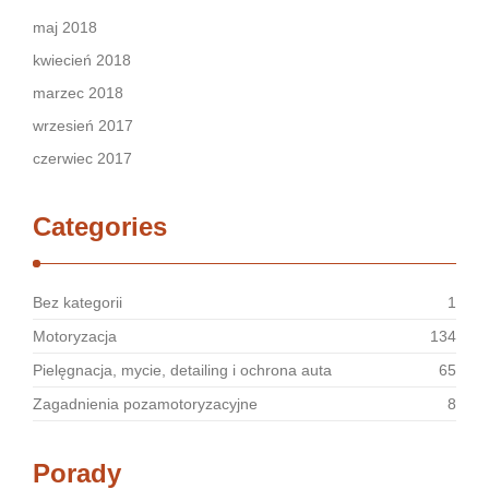
maj 2018
kwiecień 2018
marzec 2018
wrzesień 2017
czerwiec 2017
Categories
Bez kategorii
1
Motoryzacja
134
Pielęgnacja, mycie, detailing i ochrona auta
65
Zagadnienia pozamotoryzacyjne
8
Porady