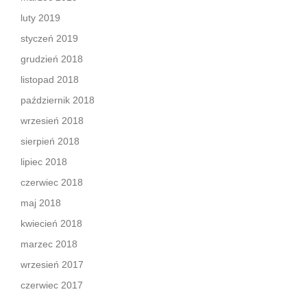
luty 2019
styczeń 2019
grudzień 2018
listopad 2018
październik 2018
wrzesień 2018
sierpień 2018
lipiec 2018
czerwiec 2018
maj 2018
kwiecień 2018
marzec 2018
wrzesień 2017
czerwiec 2017