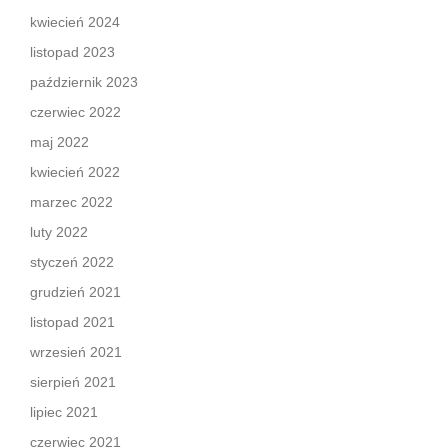
kwiecień 2024
listopad 2023
październik 2023
czerwiec 2022
maj 2022
kwiecień 2022
marzec 2022
luty 2022
styczeń 2022
grudzień 2021
listopad 2021
wrzesień 2021
sierpień 2021
lipiec 2021
czerwiec 2021