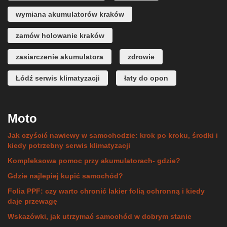
wymiana akumulatorów kraków
zamów holowanie kraków
zasiarczenie akumulatora
zdrowie
Łódź serwis klimatyzacji
łaty do opon
Moto
Jak czyścić nawiewy w samochodzie: krok po kroku, środki i
kiedy potrzebny serwis klimatyzacji
Kompleksowa pomoc przy akumulatorach- gdzie?
Gdzie najlepiej kupić samochód?
Folia PPF: czy warto chronić lakier folią ochronną i kiedy
daje przewagę
Wskazówki, jak utrzymać samochód w dobrym stanie