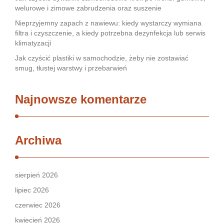
welurowe i zimowe zabrudzenia oraz suszenie
Nieprzyjemny zapach z nawiewu: kiedy wystarczy wymiana
filtra i czyszczenie, a kiedy potrzebna dezynfekcja lub serwis
klimatyzacji
Jak czyścić plastiki w samochodzie, żeby nie zostawiać
smug, tłustej warstwy i przebarwień
Najnowsze komentarze
Archiwa
sierpień 2026
lipiec 2026
czerwiec 2026
kwiecień 2026