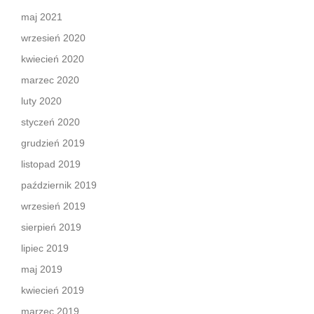
maj 2021
wrzesień 2020
kwiecień 2020
marzec 2020
luty 2020
styczeń 2020
grudzień 2019
listopad 2019
październik 2019
wrzesień 2019
sierpień 2019
lipiec 2019
maj 2019
kwiecień 2019
marzec 2019