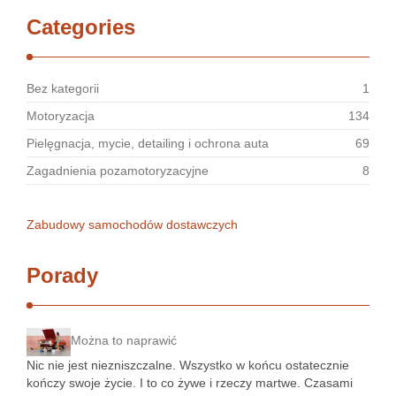
Categories
Bez kategorii
1
Motoryzacja
134
Pielęgnacja, mycie, detailing i ochrona auta
69
Zagadnienia pozamotoryzacyjne
8
Zabudowy samochodów dostawczych
Porady
Można to naprawić
Nic nie jest niezniszczalne. Wszystko w końcu ostatecznie
kończy swoje życie. I to co żywe i rzeczy martwe. Czasami