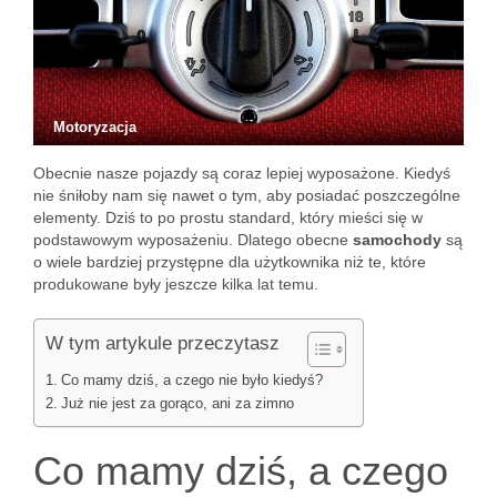
Motoryzacja
Obecnie nasze pojazdy są coraz lepiej wyposażone. Kiedyś
nie śniłoby nam się nawet o tym, aby posiadać poszczególne
elementy. Dziś to po prostu standard, który mieści się w
podstawowym wyposażeniu. Dlatego obecne
samochody
są
o wiele bardziej przystępne dla użytkownika niż te, które
produkowane były jeszcze kilka lat temu.
W tym artykule przeczytasz
Co mamy dziś, a czego nie było kiedyś?
Już nie jest za gorąco, ani za zimno
Co mamy dziś, a czego