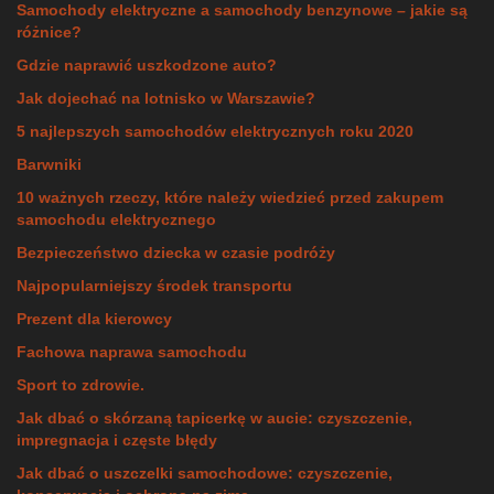
Samochody elektryczne a samochody benzynowe – jakie są
różnice?
Gdzie naprawić uszkodzone auto?
Jak dojechać na lotnisko w Warszawie?
5 najlepszych samochodów elektrycznych roku 2020
Barwniki
10 ważnych rzeczy, które należy wiedzieć przed zakupem
samochodu elektrycznego
Bezpieczeństwo dziecka w czasie podróży
Najpopularniejszy środek transportu
Prezent dla kierowcy
Fachowa naprawa samochodu
Sport to zdrowie.
Jak dbać o skórzaną tapicerkę w aucie: czyszczenie,
impregnacja i częste błędy
Jak dbać o uszczelki samochodowe: czyszczenie,