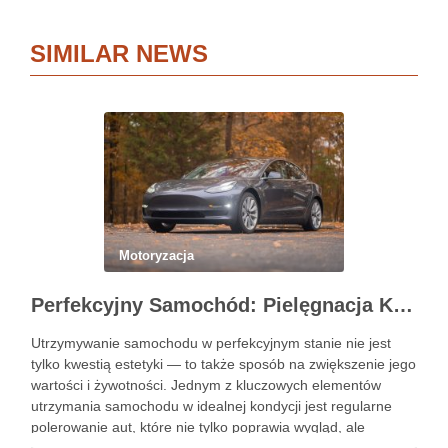
SIMILAR NEWS
Motoryzacja
Perfekcyjny Samochód: Pielęgnacja Krok po Kroku
Utrzymywanie samochodu w perfekcyjnym stanie nie jest
tylko kwestią estetyki — to także sposób na zwiększenie jego
wartości i żywotności. Jednym z kluczowych elementów
utrzymania samochodu w idealnej kondycji jest regularne
polerowanie aut, które nie tylko poprawia wygląd, ale