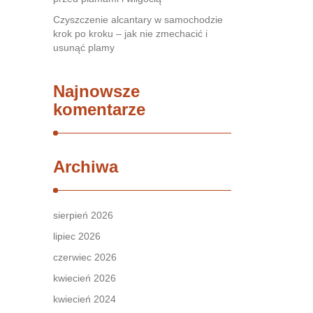
Czyszczenie alcantary w samochodzie
krok po kroku – jak nie zmechacić i
usunąć plamy
Najnowsze
komentarze
Archiwa
sierpień 2026
lipiec 2026
czerwiec 2026
kwiecień 2026
kwiecień 2024