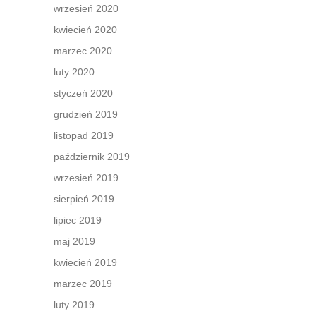
wrzesień 2020
kwiecień 2020
marzec 2020
luty 2020
styczeń 2020
grudzień 2019
listopad 2019
październik 2019
wrzesień 2019
sierpień 2019
lipiec 2019
maj 2019
kwiecień 2019
marzec 2019
luty 2019