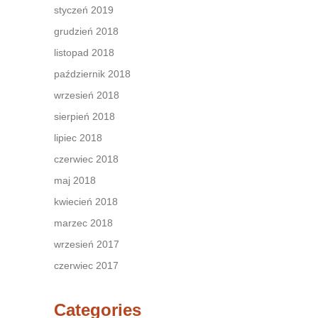
styczeń 2019
grudzień 2018
listopad 2018
październik 2018
wrzesień 2018
sierpień 2018
lipiec 2018
czerwiec 2018
maj 2018
kwiecień 2018
marzec 2018
wrzesień 2017
czerwiec 2017
Categories