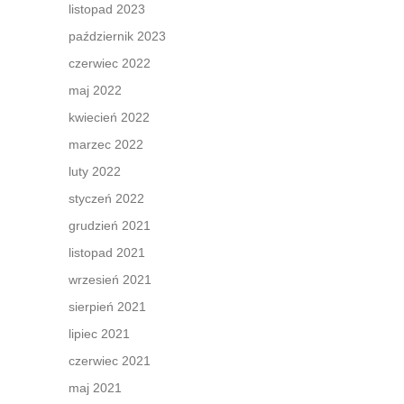
listopad 2023
październik 2023
czerwiec 2022
maj 2022
kwiecień 2022
marzec 2022
luty 2022
styczeń 2022
grudzień 2021
listopad 2021
wrzesień 2021
sierpień 2021
lipiec 2021
czerwiec 2021
maj 2021