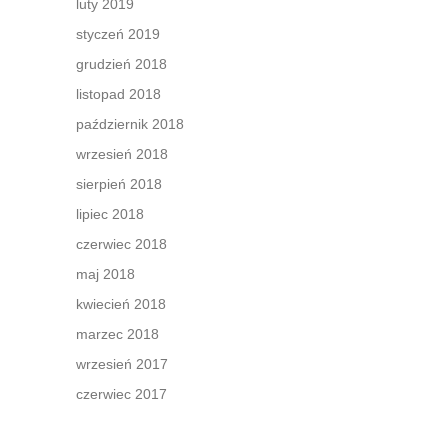
luty 2019
styczeń 2019
grudzień 2018
listopad 2018
październik 2018
wrzesień 2018
sierpień 2018
lipiec 2018
czerwiec 2018
maj 2018
kwiecień 2018
marzec 2018
wrzesień 2017
czerwiec 2017