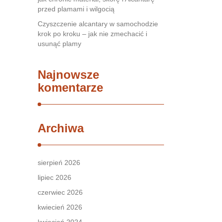
przed plamami i wilgocią
Czyszczenie alcantary w samochodzie
krok po kroku – jak nie zmechacić i
usunąć plamy
Najnowsze
komentarze
Archiwa
sierpień 2026
lipiec 2026
czerwiec 2026
kwiecień 2026