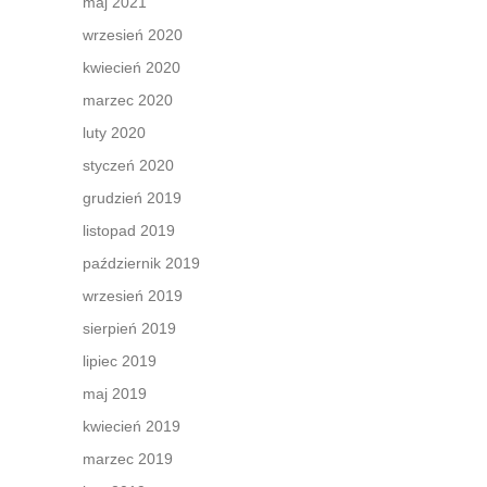
maj 2021
wrzesień 2020
kwiecień 2020
marzec 2020
luty 2020
styczeń 2020
grudzień 2019
listopad 2019
październik 2019
wrzesień 2019
sierpień 2019
lipiec 2019
maj 2019
kwiecień 2019
marzec 2019