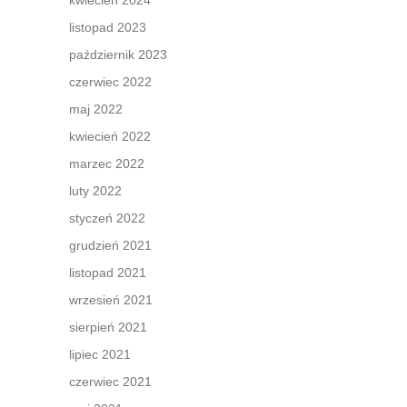
kwiecień 2024
listopad 2023
październik 2023
czerwiec 2022
maj 2022
kwiecień 2022
marzec 2022
luty 2022
styczeń 2022
grudzień 2021
listopad 2021
wrzesień 2021
sierpień 2021
lipiec 2021
czerwiec 2021