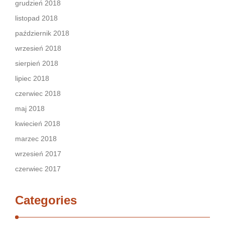
grudzień 2018
listopad 2018
październik 2018
wrzesień 2018
sierpień 2018
lipiec 2018
czerwiec 2018
maj 2018
kwiecień 2018
marzec 2018
wrzesień 2017
czerwiec 2017
Categories