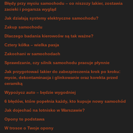
Błędy przy myciu samochodu – co niszczy lakier, zostawia
zacieki i pogarsza wygląd
Jak działają systemy elektryczne samochodu?
Zakup samochodu
Dlaczego badania kierowców są tak ważne?
Cztery kółka – wielka pasja
Zakochani w samochodach
Sprawdzanie, czy silnik samochodu pracuje płynnie
Jak przygotować lakier do zabezpieczenia krok po kroku:
mycie, dekontaminacja i glinkowanie oraz korekta przed
ceramiką
Wypożycz auto – będzie wygodniej
6 błędów, które popełnia każdy, kto kupuje nowy samochód
Jak dojechać na lotnisko w Warszawie?
Opony to podstawa
W trosce o Twoje opony