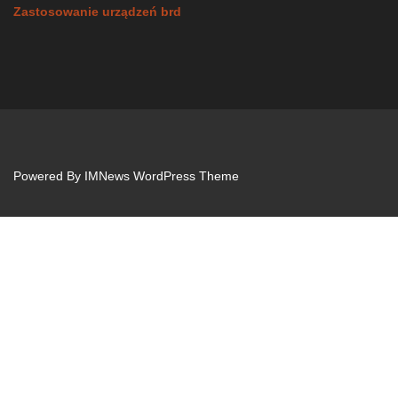
Zastosowanie urządzeń brd
Powered By
IMNews WordPress Theme