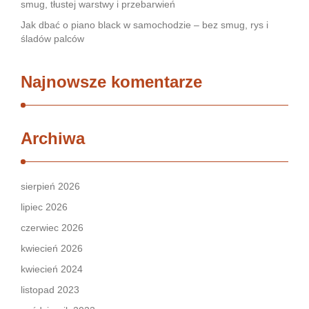
smug, tłustej warstwy i przebarwień
Jak dbać o piano black w samochodzie – bez smug, rys i
śladów palców
Najnowsze komentarze
Archiwa
sierpień 2026
lipiec 2026
czerwiec 2026
kwiecień 2026
kwiecień 2024
listopad 2023