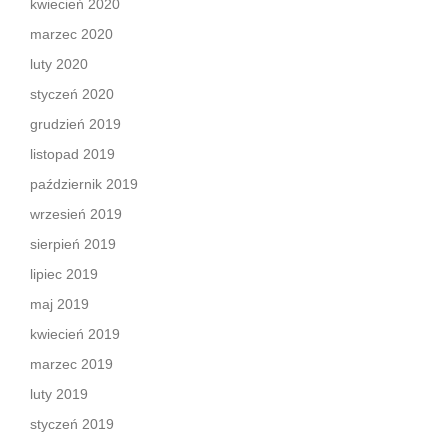
kwiecień 2020
marzec 2020
luty 2020
styczeń 2020
grudzień 2019
listopad 2019
październik 2019
wrzesień 2019
sierpień 2019
lipiec 2019
maj 2019
kwiecień 2019
marzec 2019
luty 2019
styczeń 2019