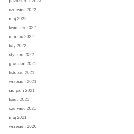
październik 2023
czerwiec 2022
maj 2022
kwiecień 2022
marzec 2022
luty 2022
styczeń 2022
grudzień 2021
listopad 2021
wrzesień 2021
sierpień 2021
lipiec 2021
czerwiec 2021
maj 2021
wrzesień 2020