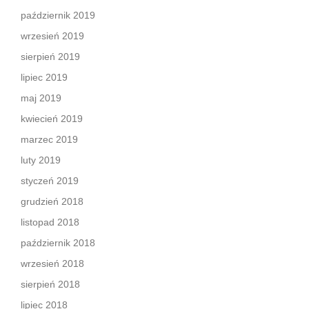
październik 2019
wrzesień 2019
sierpień 2019
lipiec 2019
maj 2019
kwiecień 2019
marzec 2019
luty 2019
styczeń 2019
grudzień 2018
listopad 2018
październik 2018
wrzesień 2018
sierpień 2018
lipiec 2018