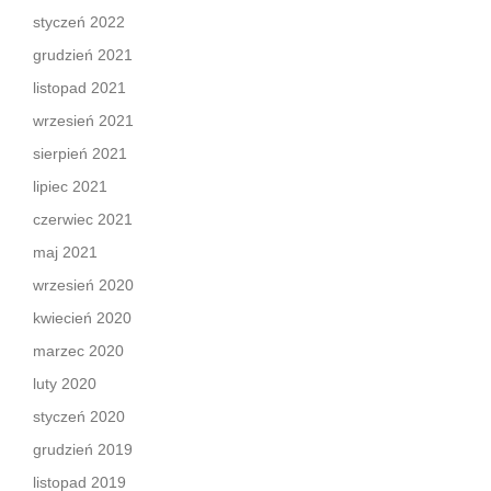
styczeń 2022
grudzień 2021
listopad 2021
wrzesień 2021
sierpień 2021
lipiec 2021
czerwiec 2021
maj 2021
wrzesień 2020
kwiecień 2020
marzec 2020
luty 2020
styczeń 2020
grudzień 2019
listopad 2019