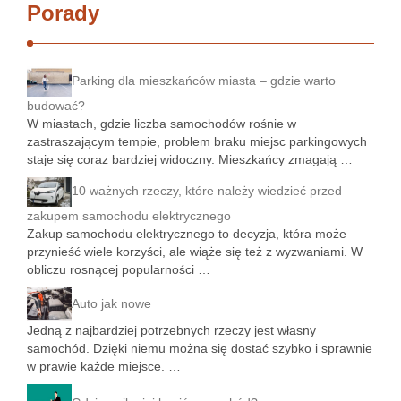
Porady
Parking dla mieszkańców miasta – gdzie warto
budować?
W miastach, gdzie liczba samochodów rośnie w
zastraszającym tempie, problem braku miejsc parkingowych
staje się coraz bardziej widoczny. Mieszkańcy zmagają …
10 ważnych rzeczy, które należy wiedzieć przed
zakupem samochodu elektrycznego
Zakup samochodu elektrycznego to decyzja, która może
przynieść wiele korzyści, ale wiąże się też z wyzwaniami. W
obliczu rosnącej popularności …
Auto jak nowe
Jedną z najbardziej potrzebnych rzeczy jest własny
samochód. Dzięki niemu można się dostać szybko i sprawnie
w prawie każde miejsce. …