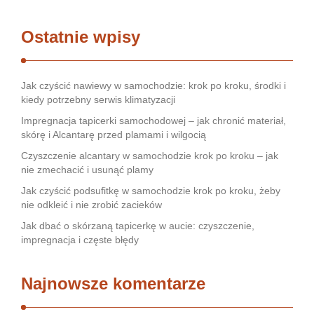
Ostatnie wpisy
Jak czyścić nawiewy w samochodzie: krok po kroku, środki i
kiedy potrzebny serwis klimatyzacji
Impregnacja tapicerki samochodowej – jak chronić materiał,
skórę i Alcantarę przed plamami i wilgocią
Czyszczenie alcantary w samochodzie krok po kroku – jak
nie zmechacić i usunąć plamy
Jak czyścić podsufitkę w samochodzie krok po kroku, żeby
nie odkleić i nie zrobić zacieków
Jak dbać o skórzaną tapicerkę w aucie: czyszczenie,
impregnacja i częste błędy
Najnowsze komentarze