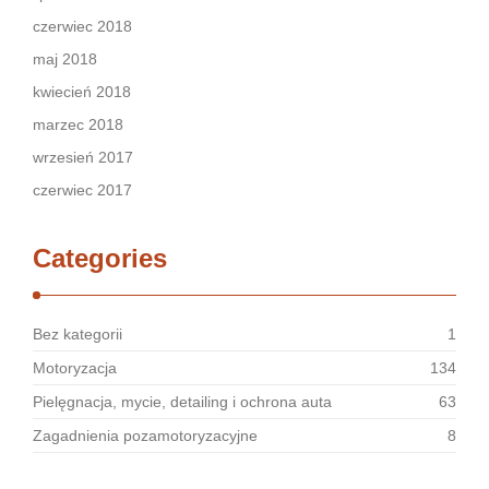
czerwiec 2018
maj 2018
kwiecień 2018
marzec 2018
wrzesień 2017
czerwiec 2017
Categories
Bez kategorii
1
Motoryzacja
134
Pielęgnacja, mycie, detailing i ochrona auta
63
Zagadnienia pozamotoryzacyjne
8