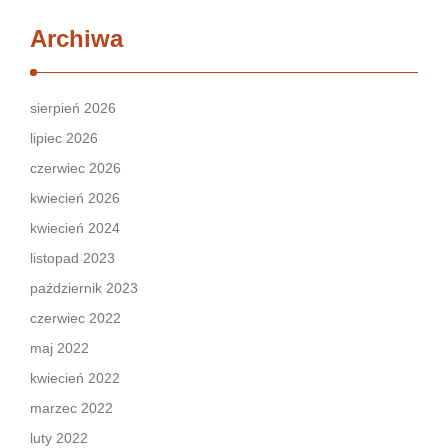
Archiwa
sierpień 2026
lipiec 2026
czerwiec 2026
kwiecień 2026
kwiecień 2024
listopad 2023
październik 2023
czerwiec 2022
maj 2022
kwiecień 2022
marzec 2022
luty 2022