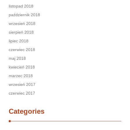
listopad 2018
październik 2018
wrzesień 2018
sierpień 2018
lipiec 2018
czerwiec 2018
maj 2018
kwiecień 2018
marzec 2018
wrzesień 2017
czerwiec 2017
Categories