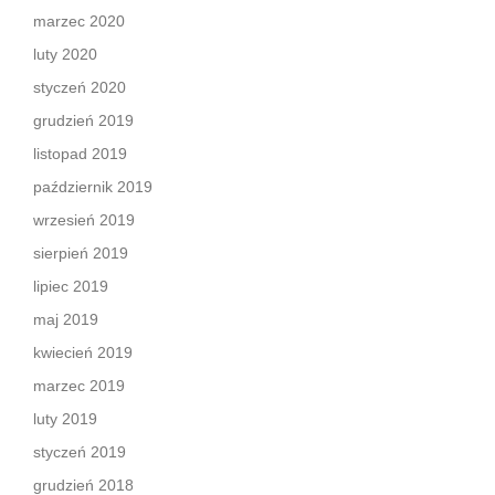
marzec 2020
luty 2020
styczeń 2020
grudzień 2019
listopad 2019
październik 2019
wrzesień 2019
sierpień 2019
lipiec 2019
maj 2019
kwiecień 2019
marzec 2019
luty 2019
styczeń 2019
grudzień 2018