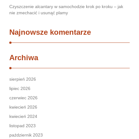
Czyszczenie alcantary w samochodzie krok po kroku – jak
nie zmechacić i usunąć plamy
Najnowsze komentarze
Archiwa
sierpień 2026
lipiec 2026
czerwiec 2026
kwiecień 2026
kwiecień 2024
listopad 2023
październik 2023