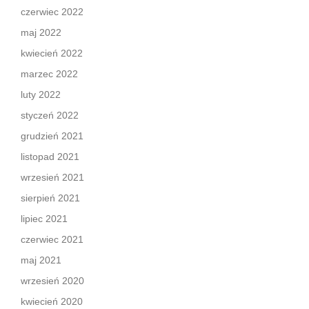
czerwiec 2022
maj 2022
kwiecień 2022
marzec 2022
luty 2022
styczeń 2022
grudzień 2021
listopad 2021
wrzesień 2021
sierpień 2021
lipiec 2021
czerwiec 2021
maj 2021
wrzesień 2020
kwiecień 2020