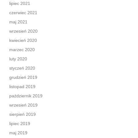
lipiec 2021
czerwiec 2021
maj 2021
wrzesień 2020
kwiecień 2020
marzec 2020
luty 2020
styczeń 2020
grudzień 2019
listopad 2019
październik 2019
wrzesień 2019
sierpień 2019
lipiec 2019
maj 2019