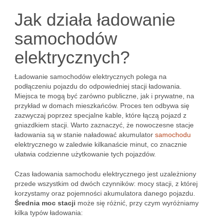
Jak działa ładowanie
samochodów
elektrycznych?
Ładowanie samochodów elektrycznych polega na
podłączeniu pojazdu do odpowiedniej stacji ładowania.
Miejsca te mogą być zarówno publiczne, jak i prywatne, na
przykład w domach mieszkańców. Proces ten odbywa się
zazwyczaj poprzez specjalne kable, które łączą pojazd z
gniazdkiem stacji. Warto zaznaczyć, że nowoczesne stacje
ładowania są w stanie naładować akumulator
samochodu
elektrycznego w zaledwie kilkanaście minut, co znacznie
ułatwia codzienne użytkowanie tych pojazdów.
Czas ładowania samochodu elektrycznego jest uzależniony
przede wszystkim od dwóch czynników: mocy stacji, z której
korzystamy oraz pojemności akumulatora danego pojazdu.
Średnia moc stacji
może się różnić, przy czym wyróżniamy
kilka typów ładowania: