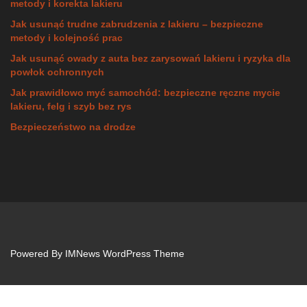
metody i korekta lakieru
Jak usunąć trudne zabrudzenia z lakieru – bezpieczne
metody i kolejność prac
Jak usunąć owady z auta bez zarysowań lakieru i ryzyka dla
powłok ochronnych
Jak prawidłowo myć samochód: bezpieczne ręczne mycie
lakieru, felg i szyb bez rys
Bezpieczeństwo na drodze
Powered By
IMNews WordPress Theme