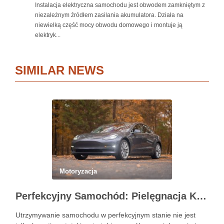
Instalacja elektryczna samochodu jest obwodem zamkniętym z
niezależnym źródłem zasilania akumulatora. Działa na
niewielką część mocy obwodu domowego i montuje ją
elektryk...
SIMILAR NEWS
Motoryzacja
Perfekcyjny Samochód: Pielęgnacja Krok po Kroku
Utrzymywanie samochodu w perfekcyjnym stanie nie jest