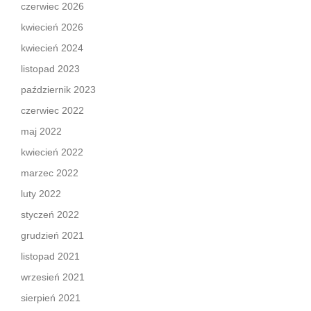
czerwiec 2026
kwiecień 2026
kwiecień 2024
listopad 2023
październik 2023
czerwiec 2022
maj 2022
kwiecień 2022
marzec 2022
luty 2022
styczeń 2022
grudzień 2021
listopad 2021
wrzesień 2021
sierpień 2021