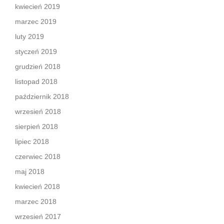
kwiecień 2019
marzec 2019
luty 2019
styczeń 2019
grudzień 2018
listopad 2018
październik 2018
wrzesień 2018
sierpień 2018
lipiec 2018
czerwiec 2018
maj 2018
kwiecień 2018
marzec 2018
wrzesień 2017