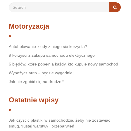
Motoryzacja
Autoholowanie-kiedy z niego się korzysta?
9 korzyści z zakupu samochodu elektrycznego
6 błędów, które popełnia każdy, kto kupuje nowy samochód
Wypożycz auto – będzie wygodniej
Jak nie zgubić się na drodze?
Ostatnie wpisy
Jak czyścić plastiki w samochodzie, żeby nie zostawiać
smug, tłustej warstwy i przebarwień