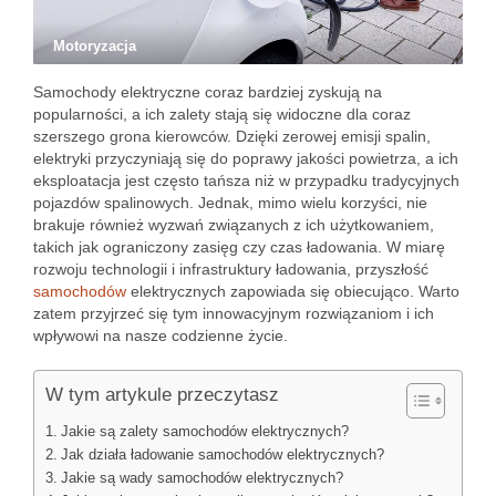
Motoryzacja
Samochody elektryczne coraz bardziej zyskują na
popularności, a ich zalety stają się widoczne dla coraz
szerszego grona kierowców. Dzięki zerowej emisji spalin,
elektryki przyczyniają się do poprawy jakości powietrza, a ich
eksploatacja jest często tańsza niż w przypadku tradycyjnych
pojazdów spalinowych. Jednak, mimo wielu korzyści, nie
brakuje również wyzwań związanych z ich użytkowaniem,
takich jak ograniczony zasięg czy czas ładowania. W miarę
rozwoju technologii i infrastruktury ładowania, przyszłość
samochodów
elektrycznych zapowiada się obiecująco. Warto
zatem przyjrzeć się tym innowacyjnym rozwiązaniom i ich
wpływowi na nasze codzienne życie.
W tym artykule przeczytasz
Jakie są zalety samochodów elektrycznych?
Jak działa ładowanie samochodów elektrycznych?
Jakie są wady samochodów elektrycznych?