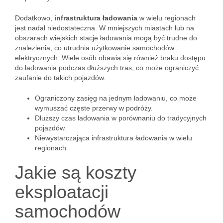
Dodatkowo,
infrastruktura ładowania
w wielu regionach
jest nadal niedostateczna. W mniejszych miastach lub na
obszarach wiejskich stacje ładowania mogą być trudne do
znalezienia, co utrudnia użytkowanie samochodów
elektrycznych. Wiele osób obawia się również braku dostępu
do ładowania podczas dłuższych tras, co może ograniczyć
zaufanie do takich pojazdów.
Ograniczony zasięg na jednym ładowaniu, co może
wymuszać częste przerwy w podróży.
Dłuższy czas ładowania w porównaniu do tradycyjnych
pojazdów.
Niewystarczająca infrastruktura ładowania w wielu
regionach.
Jakie są koszty
eksploatacji
samochodów