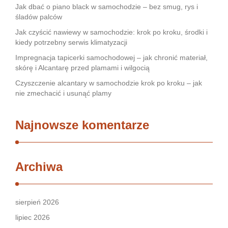
Jak dbać o piano black w samochodzie – bez smug, rys i
śladów palców
Jak czyścić nawiewy w samochodzie: krok po kroku, środki i
kiedy potrzebny serwis klimatyzacji
Impregnacja tapicerki samochodowej – jak chronić materiał,
skórę i Alcantarę przed plamami i wilgocią
Czyszczenie alcantary w samochodzie krok po kroku – jak
nie zmechacić i usunąć plamy
Najnowsze komentarze
Archiwa
sierpień 2026
lipiec 2026