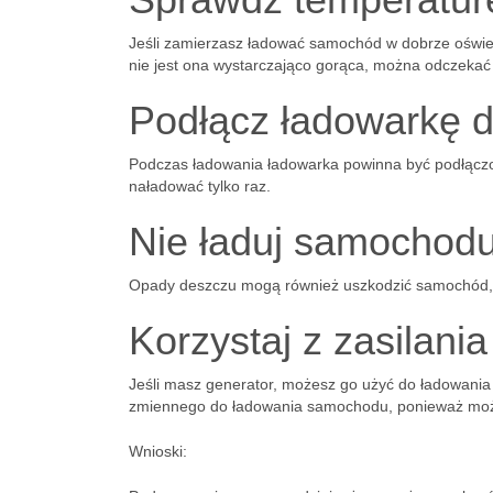
Jeśli zamierzasz ładować samochód w dobrze oświet
nie jest ona wystarczająco gorąca, można odczekać 
Podłącz ładowarkę 
Podczas ładowania ładowarka powinna być podłączo
naładować tylko raz.
Nie ładuj samochodu
Opady deszczu mogą również uszkodzić samochód, 
Korzystaj z zasilan
Jeśli masz generator, możesz go użyć do ładowania
zmiennego do ładowania samochodu, ponieważ może
Wnioski: