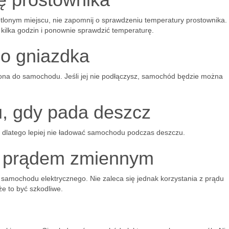
lonym miejscu, nie zapomnij o sprawdzeniu temperatury prostownika. 
kilka godzin i ponownie sprawdzić temperaturę.
do gniazdka
na do samochodu. Jeśli jej nie podłączysz, samochód będzie można
, gdy pada deszcz
dlatego lepiej nie ładować samochodu podczas deszczu.
ia prądem zmiennym
 samochodu elektrycznego. Nie zaleca się jednak korzystania z prądu
 to być szkodliwe.