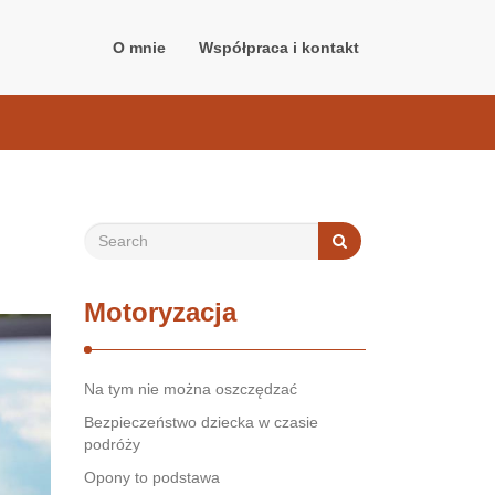
O mnie
Współpraca i kontakt
Motoryzacja
Na tym nie można oszczędzać
Bezpieczeństwo dziecka w czasie
podróży
Opony to podstawa