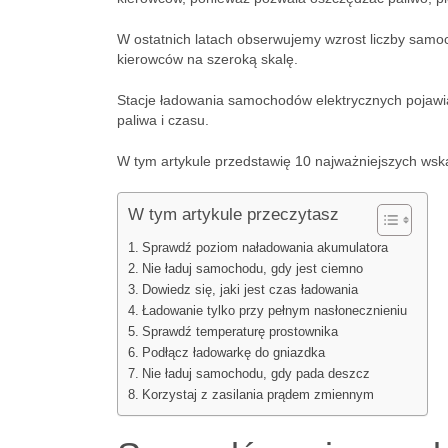
W ostatnich latach obserwujemy wzrost liczby samo
kierowców na szeroką skalę.
Stacje ładowania samochodów elektrycznych pojawia
paliwa i czasu.
W tym artykule przedstawię 10 najważniejszych wsk
W tym artykule przeczytasz
Sprawdź poziom naładowania akumulatora
Nie ładuj samochodu, gdy jest ciemno
Dowiedz się, jaki jest czas ładowania
Ładowanie tylko przy pełnym nasłonecznieniu
Sprawdź temperaturę prostownika
Podłącz ładowarkę do gniazdka
Nie ładuj samochodu, gdy pada deszcz
Korzystaj z zasilania prądem zmiennym