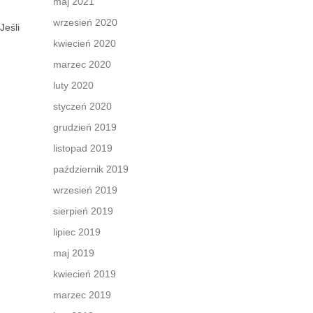
maj 2021
wrzesień 2020
Jeśli
kwiecień 2020
marzec 2020
luty 2020
styczeń 2020
grudzień 2019
listopad 2019
październik 2019
wrzesień 2019
sierpień 2019
lipiec 2019
maj 2019
kwiecień 2019
marzec 2019