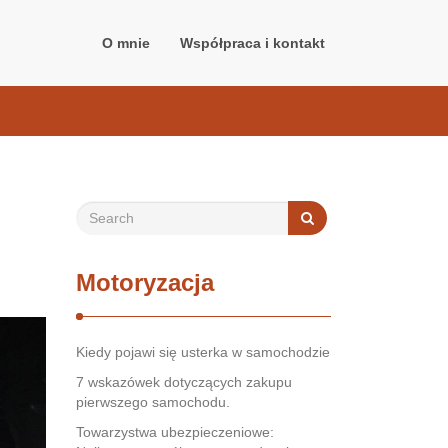
O mnie
Współpraca i kontakt
Motoryzacja
Kiedy pojawi się usterka w samochodzie
7 wskazówek dotyczących zakupu
pierwszego samochodu.
Towarzystwa ubezpieczeniowe: