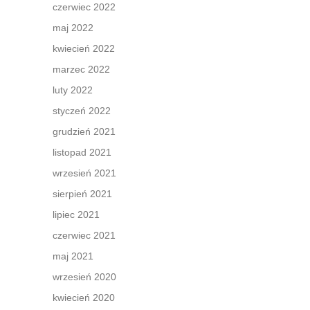
czerwiec 2022
maj 2022
kwiecień 2022
marzec 2022
luty 2022
styczeń 2022
grudzień 2021
listopad 2021
wrzesień 2021
sierpień 2021
lipiec 2021
czerwiec 2021
maj 2021
wrzesień 2020
kwiecień 2020