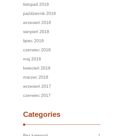
listopad 2018
październik 2018
wrzesień 2018
sierpień 2018
lipiec 2018
czerwiec 2018
maj 2018
kwiecień 2018
marzec 2018
wrzesień 2017
czerwiec 2017
Categories
Bez kategorii
1