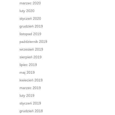
marzec 2020
luty 2020
styczeń 2020
grudzień 2019
listopad 2019
październik 2019
wrzesień 2019
sierpień 2019
lipiec 2019
maj 2019
kwiecień 2019
marzec 2019
luty 2019
styczeń 2019
grudzień 2018