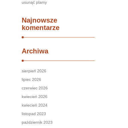
usunąć plamy
Najnowsze
komentarze
Archiwa
sierpień 2026
lipiec 2026
czerwiec 2026
kwiecień 2026
kwiecień 2024
listopad 2023
październik 2023