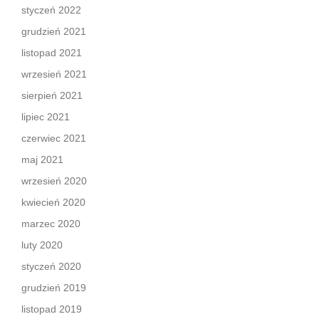
styczeń 2022
grudzień 2021
listopad 2021
wrzesień 2021
sierpień 2021
lipiec 2021
czerwiec 2021
maj 2021
wrzesień 2020
kwiecień 2020
marzec 2020
luty 2020
styczeń 2020
grudzień 2019
listopad 2019