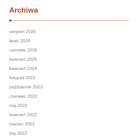
Archiwa
sierpień 2026
lipiec 2026
czerwiec 2026
kwiecień 2026
kwiecień 2024
listopad 2023
październik 2023
czerwiec 2022
maj 2022
kwiecień 2022
marzec 2022
luty 2022