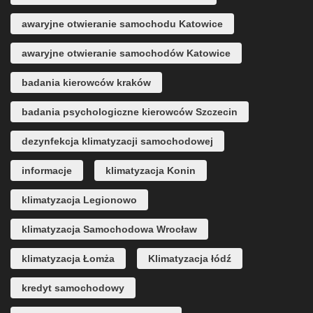
awaryjne otwieranie samochodu Katowice
awaryjne otwieranie samochodów Katowice
badania kierowców kraków
badania psychologiczne kierowców Szczecin
dezynfekcja klimatyzacji samochodowej
informacje
klimatyzacja Konin
klimatyzacja Legionowo
klimatyzacja Samochodowa Wrocław
klimatyzacja Łomża
Klimatyzacja łódź
kredyt samochodowy