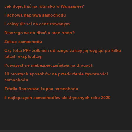
Jak dojechać na lotnisko w Warszawie?
Fachowa naprawa samochodu
Leciwy diesel na cenzurowanym
Dlaczego warto dbać o stan opon?
Zakup samochodu
Czy folia PPF żółknie i od czego zależy jej wygląd po kilku
latach eksploatacji
Powszechne niebezpieczeństwa na drogach
10 prostych sposobów na przedłużenie żywotności
samochodu
Źródła finansowa kupna samochodu
5 najlepszych samochodów elektrycznych roku 2020