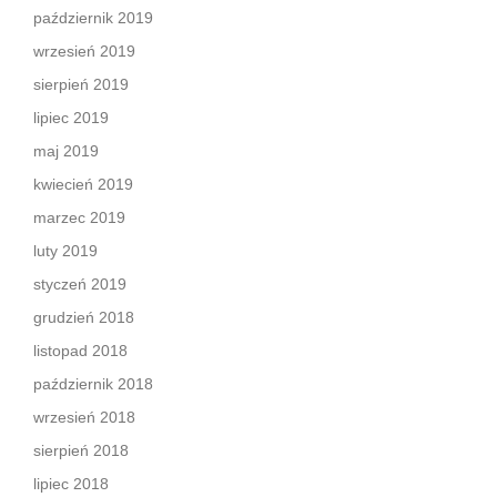
październik 2019
wrzesień 2019
sierpień 2019
lipiec 2019
maj 2019
kwiecień 2019
marzec 2019
luty 2019
styczeń 2019
grudzień 2018
listopad 2018
październik 2018
wrzesień 2018
sierpień 2018
lipiec 2018