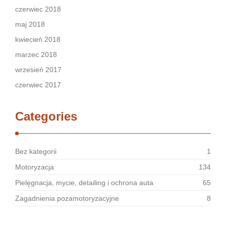
czerwiec 2018
maj 2018
kwiecień 2018
marzec 2018
wrzesień 2017
czerwiec 2017
Categories
Bez kategorii
1
Motoryzacja
134
Pielęgnacja, mycie, detailing i ochrona auta
65
Zagadnienia pozamotoryzacyjne
8