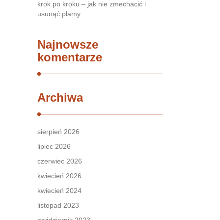
krok po kroku – jak nie zmechacić i
usunąć plamy
Najnowsze
komentarze
Archiwa
sierpień 2026
lipiec 2026
czerwiec 2026
kwiecień 2026
kwiecień 2024
listopad 2023