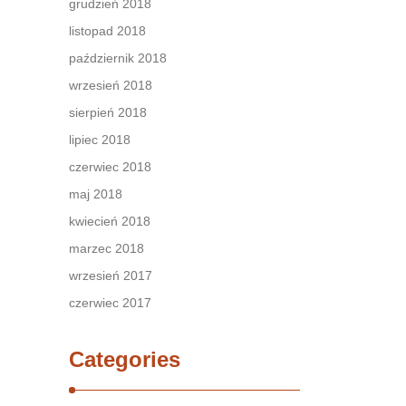
grudzień 2018
listopad 2018
październik 2018
wrzesień 2018
sierpień 2018
lipiec 2018
czerwiec 2018
maj 2018
kwiecień 2018
marzec 2018
wrzesień 2017
czerwiec 2017
Categories