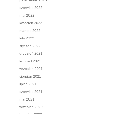
październik 2023
czerwiec 2022
maj 2022
kwiecień 2022
marzec 2022
luty 2022
styczeń 2022
grudzień 2021
listopad 2021
wrzesień 2021
sierpień 2021
lipiec 2021
czerwiec 2021
maj 2021
wrzesień 2020