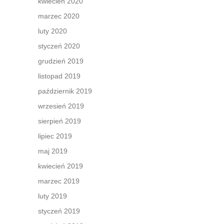
kwiecień 2020
marzec 2020
luty 2020
styczeń 2020
grudzień 2019
listopad 2019
październik 2019
wrzesień 2019
sierpień 2019
lipiec 2019
maj 2019
kwiecień 2019
marzec 2019
luty 2019
styczeń 2019