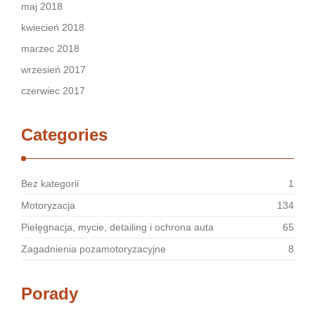
maj 2018
kwiecień 2018
marzec 2018
wrzesień 2017
czerwiec 2017
Categories
Bez kategorii
1
Motoryzacja
134
Pielęgnacja, mycie, detailing i ochrona auta
65
Zagadnienia pozamotoryzacyjne
8
Porady