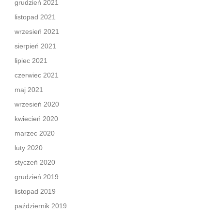
grudzień 2021
listopad 2021
wrzesień 2021
sierpień 2021
lipiec 2021
czerwiec 2021
maj 2021
wrzesień 2020
kwiecień 2020
marzec 2020
luty 2020
styczeń 2020
grudzień 2019
listopad 2019
październik 2019