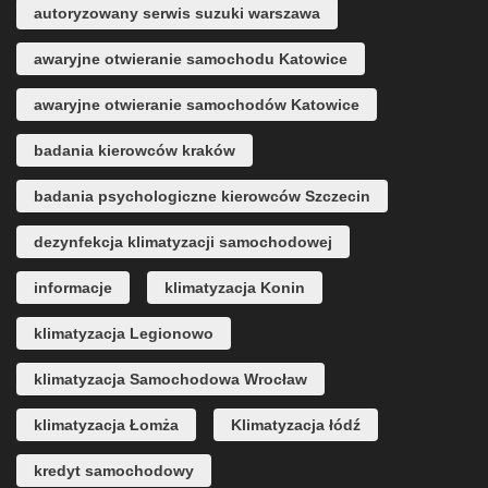
autoryzowany serwis suzuki warszawa
awaryjne otwieranie samochodu Katowice
awaryjne otwieranie samochodów Katowice
badania kierowców kraków
badania psychologiczne kierowców Szczecin
dezynfekcja klimatyzacji samochodowej
informacje
klimatyzacja Konin
klimatyzacja Legionowo
klimatyzacja Samochodowa Wrocław
klimatyzacja Łomża
Klimatyzacja łódź
kredyt samochodowy