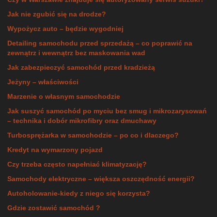
Jak nie zgubić się na drodze?
Wypożycz auto – będzie wygodniej
Detailing samochodu przed sprzedażą – co poprawić na
zewnątrz i wewnątrz bez maskowania wad
Jak zabezpieczyć samochód przed kradzieżą
Jeżyny – właściwości
Marzenie o własnym samochodzie
Jak suszyć samochód po myciu bez smug i mikrozarysowań
– technika i dobór mikrofibry oraz dmuchawy
Turbosprężarka w samochodzie – po co i dlaczego?
Kredyt na wymarzony pojazd
Czy trzeba często napełniać klimatyzację?
Samochody elektryczne – większa oszczędność energii?
Autoholowanie-kiedy z niego się korzysta?
Gdzie zostawić samochód ?