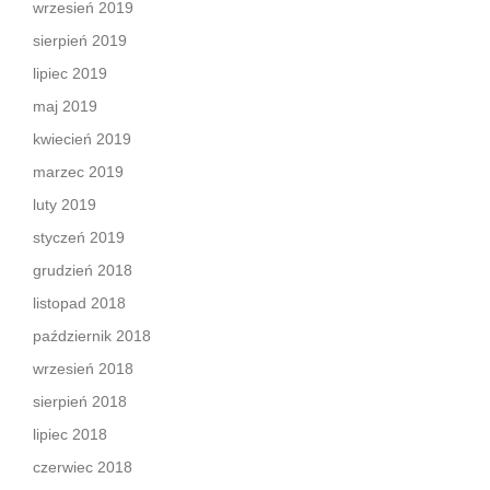
wrzesień 2019
sierpień 2019
lipiec 2019
maj 2019
kwiecień 2019
marzec 2019
luty 2019
styczeń 2019
grudzień 2018
listopad 2018
październik 2018
wrzesień 2018
sierpień 2018
lipiec 2018
czerwiec 2018