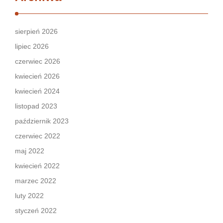
sierpień 2026
lipiec 2026
czerwiec 2026
kwiecień 2026
kwiecień 2024
listopad 2023
październik 2023
czerwiec 2022
maj 2022
kwiecień 2022
marzec 2022
luty 2022
styczeń 2022