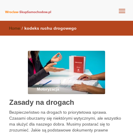
wroclaw-skupsamochodow.pl
Home
/
kodeks ruchu drogowego
Motoryzacja
Zasady na drogach
Bezpieczeństwo na drogach to priorytetowa sprawa.
Czasami oburzamy się niektórymi wytycznymi, ale wszystko
ma służyć dla naszego dobra. Musimy postarać się to
zrozumieć. Jakie są podstawowe dokumenty prawne