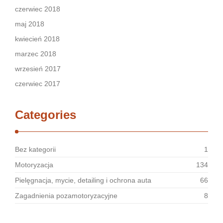
czerwiec 2018
maj 2018
kwiecień 2018
marzec 2018
wrzesień 2017
czerwiec 2017
Categories
Bez kategorii
1
Motoryzacja
134
Pielęgnacja, mycie, detailing i ochrona auta
66
Zagadnienia pozamotoryzacyjne
8