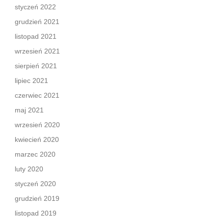
styczeń 2022
grudzień 2021
listopad 2021
wrzesień 2021
sierpień 2021
lipiec 2021
czerwiec 2021
maj 2021
wrzesień 2020
kwiecień 2020
marzec 2020
luty 2020
styczeń 2020
grudzień 2019
listopad 2019