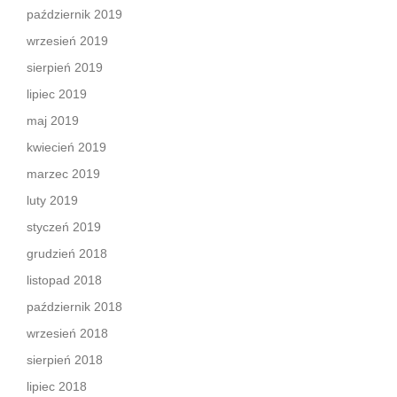
październik 2019
wrzesień 2019
sierpień 2019
lipiec 2019
maj 2019
kwiecień 2019
marzec 2019
luty 2019
styczeń 2019
grudzień 2018
listopad 2018
październik 2018
wrzesień 2018
sierpień 2018
lipiec 2018