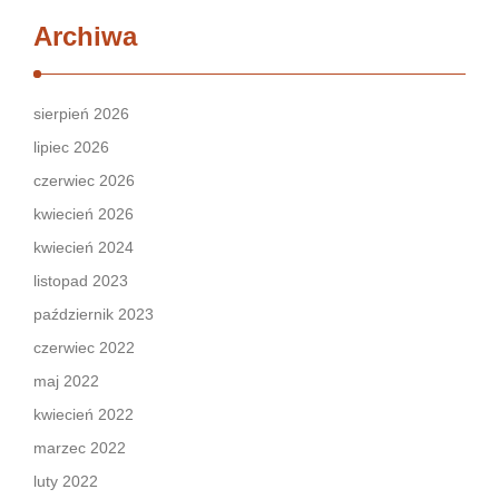
Archiwa
sierpień 2026
lipiec 2026
czerwiec 2026
kwiecień 2026
kwiecień 2024
listopad 2023
październik 2023
czerwiec 2022
maj 2022
kwiecień 2022
marzec 2022
luty 2022