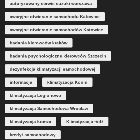
autoryzowany serwis suzuki warszawa
awaryjne otwieranie samochodu Katowice
awaryjne otwieranie samochodów Katowice
badania kierowców kraków
badania psychologiczne kierowców Szczecin
dezynfekcja klimatyzacji samochodowej
informacje
klimatyzacja Konin
klimatyzacja Legionowo
klimatyzacja Samochodowa Wrocław
klimatyzacja Łomża
Klimatyzacja łódź
kredyt samochodowy