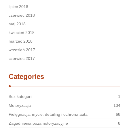
lipiec 2018
czerwiec 2018
maj 2018
kwiecień 2018
marzec 2018
wrzesień 2017
czerwiec 2017
Categories
Bez kategorii
1
Motoryzacja
134
Pielęgnacja, mycie, detailing i ochrona auta
68
Zagadnienia pozamotoryzacyjne
8