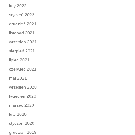
luty 2022
styczeń 2022
grudzień 2021
listopad 2021
wrzesień 2021
sierpień 2021
lipiec 2021
czerwiec 2021
maj 2021
wrzesień 2020
kwiecień 2020
marzec 2020
luty 2020
styczeń 2020
grudzień 2019