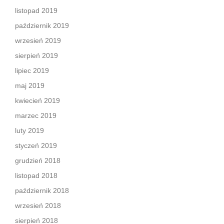
listopad 2019
październik 2019
wrzesień 2019
sierpień 2019
lipiec 2019
maj 2019
kwiecień 2019
marzec 2019
luty 2019
styczeń 2019
grudzień 2018
listopad 2018
październik 2018
wrzesień 2018
sierpień 2018