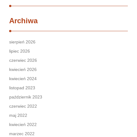
Archiwa
sierpień 2026
lipiec 2026
czerwiec 2026
kwiecień 2026
kwiecień 2024
listopad 2023
październik 2023
czerwiec 2022
maj 2022
kwiecień 2022
marzec 2022