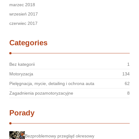
marzec 2018
wrzesień 2017
czerwiec 2017
Categories
Bez kategorii
1
Motoryzacja
134
Pielęgnacja, mycie, detailing i ochrona auta
62
Zagadnienia pozamotoryzacyjne
8
Porady
Bezproblemowy przegląd okresowy