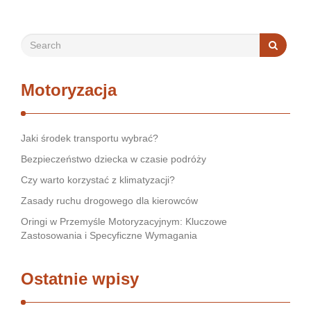
Motoryzacja
Jaki środek transportu wybrać?
Bezpieczeństwo dziecka w czasie podróży
Czy warto korzystać z klimatyzacji?
Zasady ruchu drogowego dla kierowców
Oringi w Przemyśle Motoryzacyjnym: Kluczowe
Zastosowania i Specyficzne Wymagania
Ostatnie wpisy