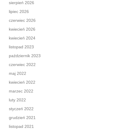
sierpień 2026
lipiec 2026
czerwiec 2026
kwiecień 2026
kwiecień 2024
listopad 2023
październik 2023
czerwiec 2022
maj 2022
kwiecień 2022
marzec 2022
luty 2022
styczeń 2022
grudzień 2021
listopad 2021