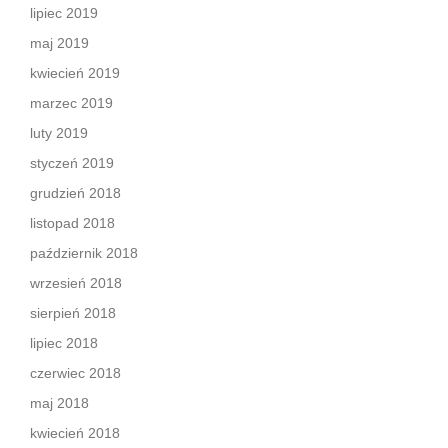
lipiec 2019
maj 2019
kwiecień 2019
marzec 2019
luty 2019
styczeń 2019
grudzień 2018
listopad 2018
październik 2018
wrzesień 2018
sierpień 2018
lipiec 2018
czerwiec 2018
maj 2018
kwiecień 2018