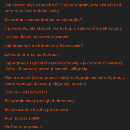
Jak często myć samochód? Harmonogram w zależności od
pory roku i warunków jazdy
Co zrobić z samochodem po wypadku?
6 powodów, dla których warto kupić samochód elektryczny
Leciwy diesel na cenzurowanym
Jak dojechać na lotnisko w Warszawie?
Zakochani w samochodach
Impregnacja tapicerki samochodowej – jak chronić materiał,
skórę i Alcantarę przed plamami i wilgocią
Mycie auta aktywną pianą: kiedy zastępuje mycie wstępne, a
kiedy wymaga dalszej pielęgnacji ręcznej
Jeżyny – właściwości
Bezproblemowy przegląd okresowy
Bezpiecznie o każdej porze roku
Audi kontra BMW.
Można to naprawić