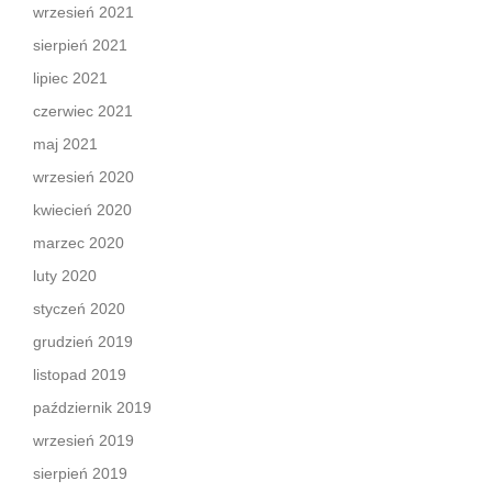
wrzesień 2021
sierpień 2021
lipiec 2021
czerwiec 2021
maj 2021
wrzesień 2020
kwiecień 2020
marzec 2020
luty 2020
styczeń 2020
grudzień 2019
listopad 2019
październik 2019
wrzesień 2019
sierpień 2019