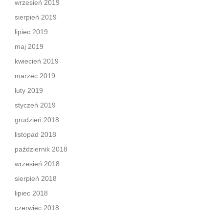
wrzesień 2019
sierpień 2019
lipiec 2019
maj 2019
kwiecień 2019
marzec 2019
luty 2019
styczeń 2019
grudzień 2018
listopad 2018
październik 2018
wrzesień 2018
sierpień 2018
lipiec 2018
czerwiec 2018