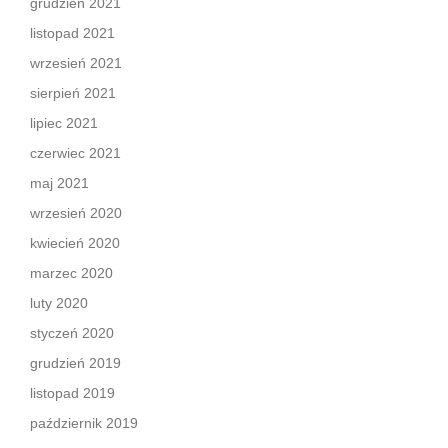
grudzień 2021
listopad 2021
wrzesień 2021
sierpień 2021
lipiec 2021
czerwiec 2021
maj 2021
wrzesień 2020
kwiecień 2020
marzec 2020
luty 2020
styczeń 2020
grudzień 2019
listopad 2019
październik 2019