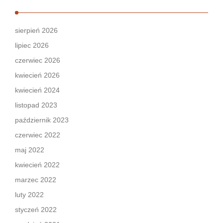
sierpień 2026
lipiec 2026
czerwiec 2026
kwiecień 2026
kwiecień 2024
listopad 2023
październik 2023
czerwiec 2022
maj 2022
kwiecień 2022
marzec 2022
luty 2022
styczeń 2022