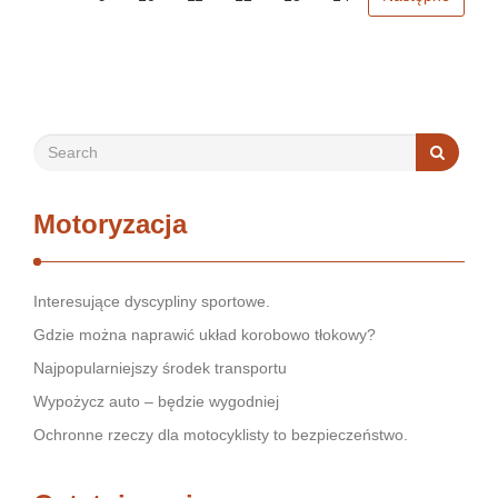
Motoryzacja
Interesujące dyscypliny sportowe.
Gdzie można naprawić układ korobowo tłokowy?
Najpopularniejszy środek transportu
Wypożycz auto – będzie wygodniej
Ochronne rzeczy dla motocyklisty to bezpieczeństwo.