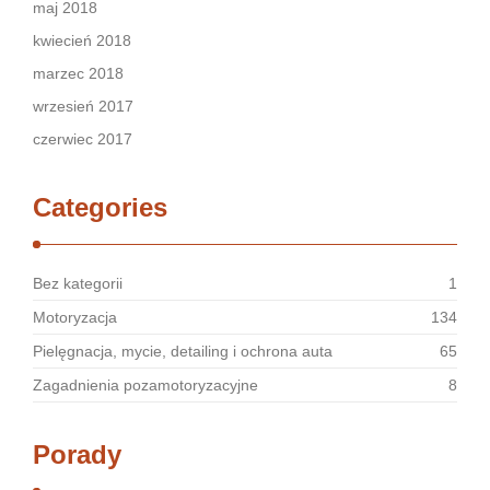
maj 2018
kwiecień 2018
marzec 2018
wrzesień 2017
czerwiec 2017
Categories
Bez kategorii
1
Motoryzacja
134
Pielęgnacja, mycie, detailing i ochrona auta
65
Zagadnienia pozamotoryzacyjne
8
Porady