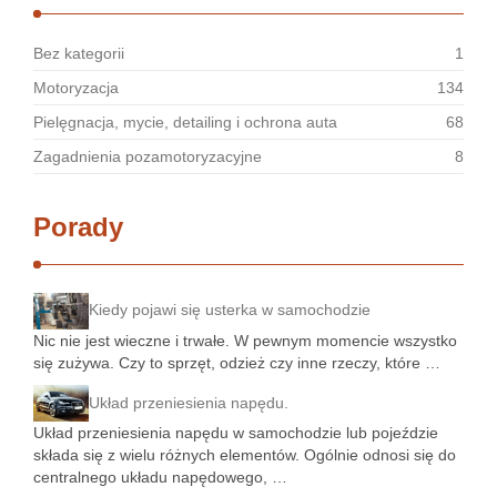
Bez kategorii
1
Motoryzacja
134
Pielęgnacja, mycie, detailing i ochrona auta
68
Zagadnienia pozamotoryzacyjne
8
Porady
Kiedy pojawi się usterka w samochodzie
Nic nie jest wieczne i trwałe. W pewnym momencie wszystko
się zużywa. Czy to sprzęt, odzież czy inne rzeczy, które …
Układ przeniesienia napędu.
Układ przeniesienia napędu w samochodzie lub pojeździe
składa się z wielu różnych elementów. Ogólnie odnosi się do
centralnego układu napędowego, …