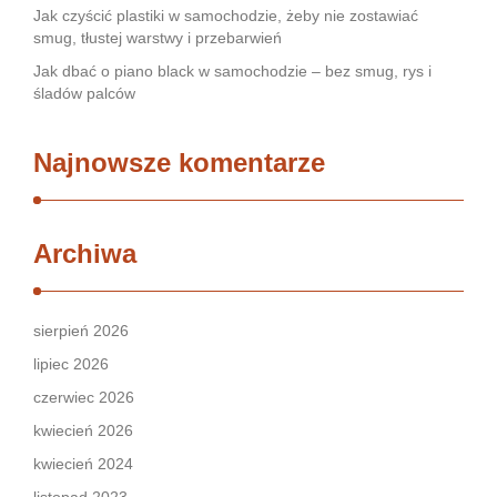
Jak czyścić plastiki w samochodzie, żeby nie zostawiać
smug, tłustej warstwy i przebarwień
Jak dbać o piano black w samochodzie – bez smug, rys i
śladów palców
Najnowsze komentarze
Archiwa
sierpień 2026
lipiec 2026
czerwiec 2026
kwiecień 2026
kwiecień 2024