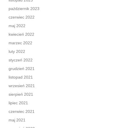
listopad 2023
październik 2023
czerwiec 2022
maj 2022
kwiecień 2022
marzec 2022
luty 2022
styczeń 2022
grudzień 2021
listopad 2021
wrzesień 2021
sierpień 2021
lipiec 2021
czerwiec 2021
maj 2021