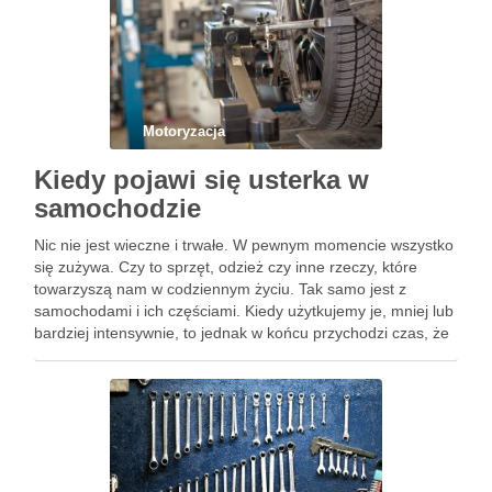
Motoryzacja
Kiedy pojawi się usterka w
samochodzie
Nic nie jest wieczne i trwałe. W pewnym momencie wszystko
się zużywa. Czy to sprzęt, odzież czy inne rzeczy, które
towarzyszą nam w codziennym życiu. Tak samo jest z
samochodami i ich częściami. Kiedy użytkujemy je, mniej lub
bardziej intensywnie, to jednak w końcu przychodzi czas, że
coś ulega zepsuciu, …