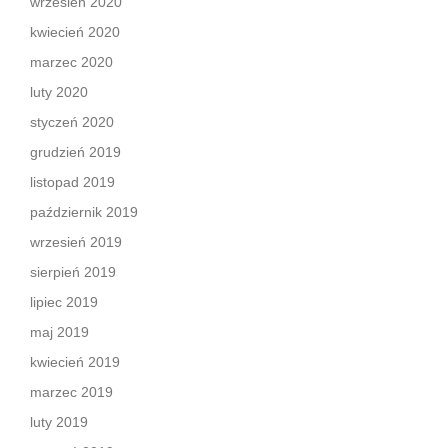
wrzesień 2020
kwiecień 2020
marzec 2020
luty 2020
styczeń 2020
grudzień 2019
listopad 2019
październik 2019
wrzesień 2019
sierpień 2019
lipiec 2019
maj 2019
kwiecień 2019
marzec 2019
luty 2019