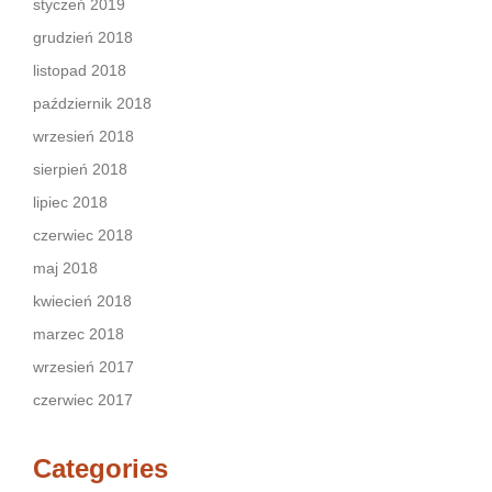
styczeń 2019
grudzień 2018
listopad 2018
październik 2018
wrzesień 2018
sierpień 2018
lipiec 2018
czerwiec 2018
maj 2018
kwiecień 2018
marzec 2018
wrzesień 2017
czerwiec 2017
Categories