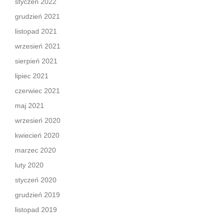
styczeń 2022
grudzień 2021
listopad 2021
wrzesień 2021
sierpień 2021
lipiec 2021
czerwiec 2021
maj 2021
wrzesień 2020
kwiecień 2020
marzec 2020
luty 2020
styczeń 2020
grudzień 2019
listopad 2019