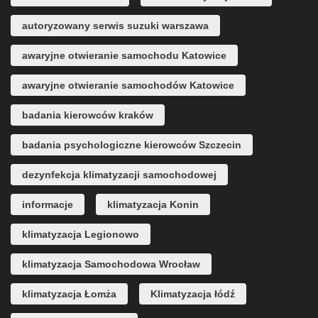
autoryzowany serwis suzuki warszawa
awaryjne otwieranie samochodu Katowice
awaryjne otwieranie samochodów Katowice
badania kierowców kraków
badania psychologiczne kierowców Szczecin
dezynfekcja klimatyzacji samochodowej
informacje
klimatyzacja Konin
klimatyzacja Legionowo
klimatyzacja Samochodowa Wrocław
klimatyzacja Łomża
Klimatyzacja łódź