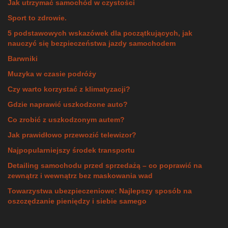
Jak utrzymać samochód w czystości
Sport to zdrowie.
5 podstawowych wskazówek dla początkujących, jak
nauczyć się bezpieczeństwa jazdy samochodem
Barwniki
Muzyka w czasie podróży
Czy warto korzystać z klimatyzacji?
Gdzie naprawić uszkodzone auto?
Co zrobić z uszkodzonym autem?
Jak prawidłowo przewozić telewizor?
Najpopularniejszy środek transportu
Detailing samochodu przed sprzedażą – co poprawić na
zewnątrz i wewnątrz bez maskowania wad
Towarzystwa ubezpieczeniowe: Najlepszy sposób na
oszczędzanie pieniędzy i siebie samego