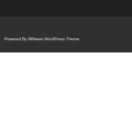
Powered By
IMNews WordPress Theme