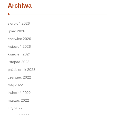
Archiwa
sierpień 2026
lipiec 2026
czerwiec 2026
kwiecień 2026
kwiecień 2024
listopad 2023
październik 2023
czerwiec 2022
maj 2022
kwiecień 2022
marzec 2022
luty 2022