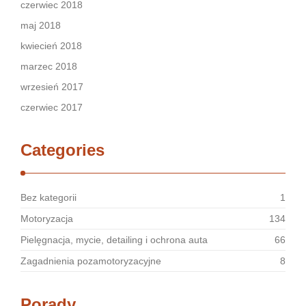
czerwiec 2018
maj 2018
kwiecień 2018
marzec 2018
wrzesień 2017
czerwiec 2017
Categories
Bez kategorii
1
Motoryzacja
134
Pielęgnacja, mycie, detailing i ochrona auta
66
Zagadnienia pozamotoryzacyjne
8
Porady