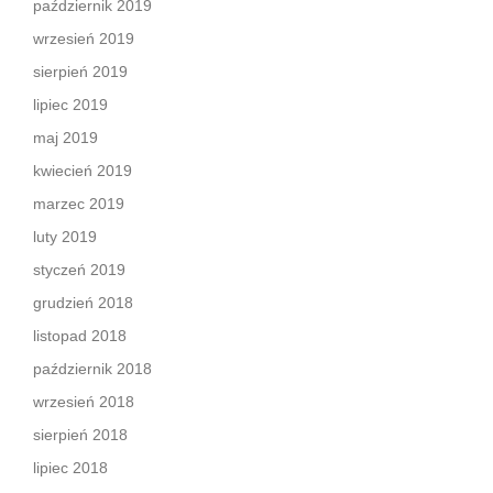
październik 2019
wrzesień 2019
sierpień 2019
lipiec 2019
maj 2019
kwiecień 2019
marzec 2019
luty 2019
styczeń 2019
grudzień 2018
listopad 2018
październik 2018
wrzesień 2018
sierpień 2018
lipiec 2018