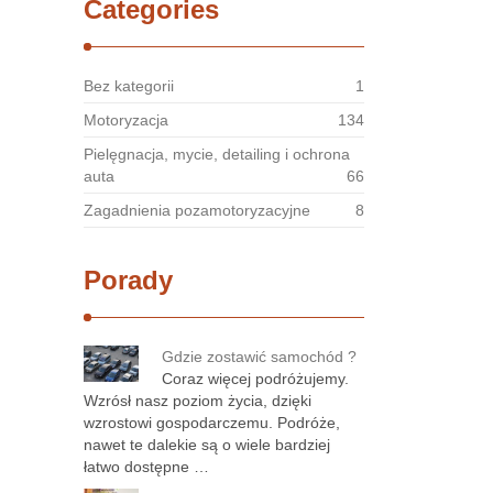
Categories
Bez kategorii
1
Motoryzacja
134
Pielęgnacja, mycie, detailing i ochrona
auta
66
Zagadnienia pozamotoryzacyjne
8
Porady
Gdzie zostawić samochód ?
Coraz więcej podróżujemy.
Wzrósł nasz poziom życia, dzięki
wzrostowi gospodarczemu. Podróże,
nawet te dalekie są o wiele bardziej
łatwo dostępne …