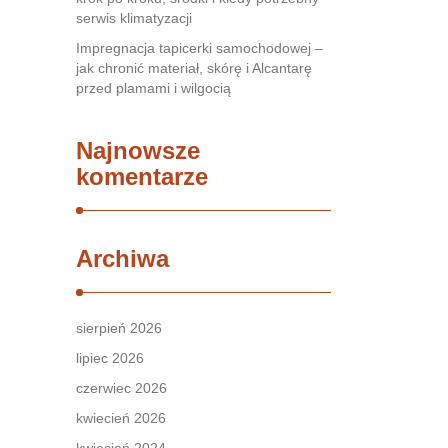
serwis klimatyzacji
Impregnacja tapicerki samochodowej –
jak chronić materiał, skórę i Alcantarę
przed plamami i wilgocią
Najnowsze
komentarze
Archiwa
sierpień 2026
lipiec 2026
czerwiec 2026
kwiecień 2026