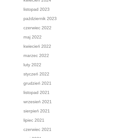
kwiecień 2024
listopad 2023
październik 2023
czerwiec 2022
maj 2022
kwiecień 2022
marzec 2022
luty 2022
styczeń 2022
grudzień 2021
listopad 2021
wrzesień 2021
sierpień 2021
lipiec 2021
czerwiec 2021