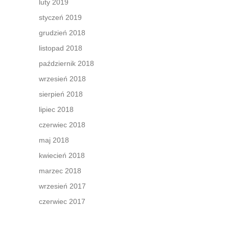
luty 2019
styczeń 2019
grudzień 2018
listopad 2018
październik 2018
wrzesień 2018
sierpień 2018
lipiec 2018
czerwiec 2018
maj 2018
kwiecień 2018
marzec 2018
wrzesień 2017
czerwiec 2017