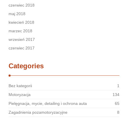
czerwiec 2018
maj 2018
kwiecień 2018
marzec 2018
wrzesień 2017
czerwiec 2017
Categories
Bez kategorii
1
Motoryzacja
134
Pielęgnacja, mycie, detailing i ochrona auta
65
Zagadnienia pozamotoryzacyjne
8