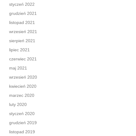
styczeń 2022
grudzień 2021
listopad 2021
wrzesień 2021
sierpień 2021
lipiec 2021
czerwiec 2021
maj 2021
wrzesień 2020
kwiecień 2020
marzec 2020
luty 2020
styczeń 2020
grudzień 2019
listopad 2019