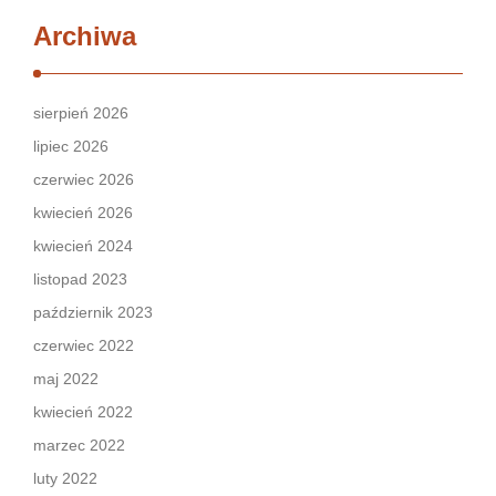
Archiwa
sierpień 2026
lipiec 2026
czerwiec 2026
kwiecień 2026
kwiecień 2024
listopad 2023
październik 2023
czerwiec 2022
maj 2022
kwiecień 2022
marzec 2022
luty 2022