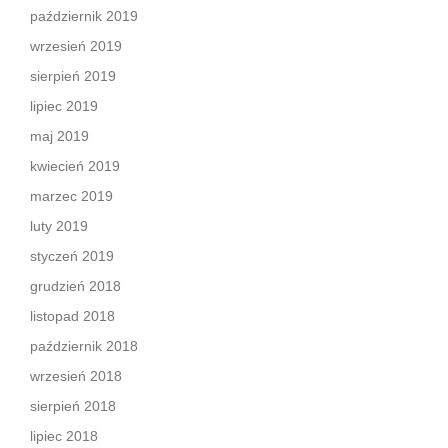
październik 2019
wrzesień 2019
sierpień 2019
lipiec 2019
maj 2019
kwiecień 2019
marzec 2019
luty 2019
styczeń 2019
grudzień 2018
listopad 2018
październik 2018
wrzesień 2018
sierpień 2018
lipiec 2018