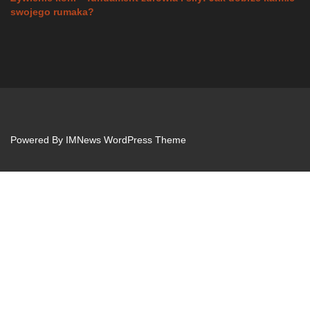
swojego rumaka?
Powered By
IMNews WordPress Theme