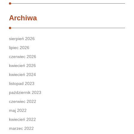
Archiwa
sierpień 2026
lipiec 2026
czerwiec 2026
kwiecień 2026
kwiecień 2024
listopad 2023
październik 2023
czerwiec 2022
maj 2022
kwiecień 2022
marzec 2022