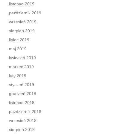
listopad 2019
październik 2019
wrzesień 2019
sierpień 2019
lipiec 2019
maj 2019
kwiecień 2019
marzec 2019
luty 2019
styczeń 2019
grudzień 2018
listopad 2018
październik 2018
wrzesień 2018
sierpień 2018