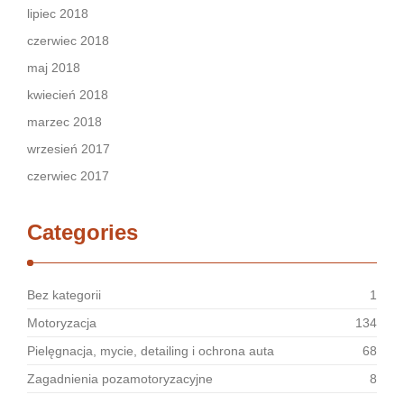
lipiec 2018
czerwiec 2018
maj 2018
kwiecień 2018
marzec 2018
wrzesień 2017
czerwiec 2017
Categories
Bez kategorii
1
Motoryzacja
134
Pielęgnacja, mycie, detailing i ochrona auta
68
Zagadnienia pozamotoryzacyjne
8