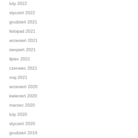
luty 2022
styczeń 2022
grudzień 2021
listopad 2021
wrzesień 2021
sierpień 2021
lipiec 2021
czerwiec 2021
maj 2021
wrzesień 2020
kwiecień 2020
marzec 2020
luty 2020
styczeń 2020
grudzień 2019