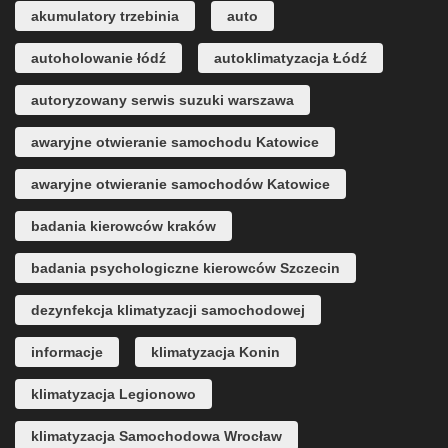
akumulatory trzebinia
auto
autoholowanie łódź
autoklimatyzacja Łódź
autoryzowany serwis suzuki warszawa
awaryjne otwieranie samochodu Katowice
awaryjne otwieranie samochodów Katowice
badania kierowców kraków
badania psychologiczne kierowców Szczecin
dezynfekcja klimatyzacji samochodowej
informacje
klimatyzacja Konin
klimatyzacja Legionowo
klimatyzacja Samochodowa Wrocław