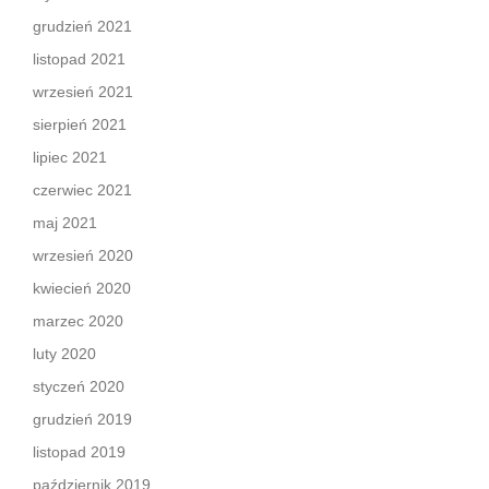
grudzień 2021
listopad 2021
wrzesień 2021
sierpień 2021
lipiec 2021
czerwiec 2021
maj 2021
wrzesień 2020
kwiecień 2020
marzec 2020
luty 2020
styczeń 2020
grudzień 2019
listopad 2019
październik 2019