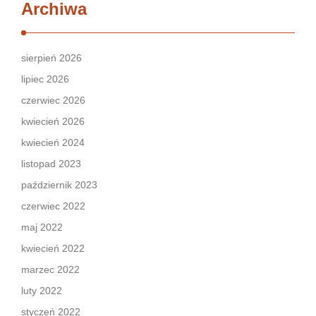
Archiwa
sierpień 2026
lipiec 2026
czerwiec 2026
kwiecień 2026
kwiecień 2024
listopad 2023
październik 2023
czerwiec 2022
maj 2022
kwiecień 2022
marzec 2022
luty 2022
styczeń 2022