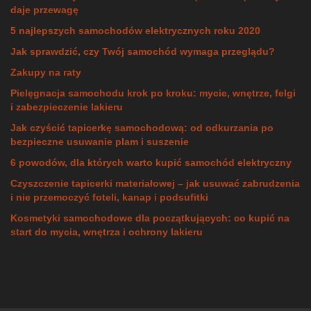
daje przewagę
5 najlepszych samochodów elektrycznych roku 2020
Jak sprawdzić, czy Twój samochód wymaga przeglądu?
Zakupy na raty
Pielęgnacja samochodu krok po kroku: mycie, wnętrze, felgi
i zabezpieczenie lakieru
Jak czyścić tapicerkę samochodową: od odkurzania po
bezpieczne usuwanie plam i suszenie
6 powodów, dla których warto kupić samochód elektryczny
Czyszczenie tapicerki materiałowej – jak usuwać zabrudzenia
i nie przemoczyć foteli, kanap i podsufitki
Kosmetyki samochodowe dla początkujących: co kupić na
start do mycia, wnętrza i ochrony lakieru