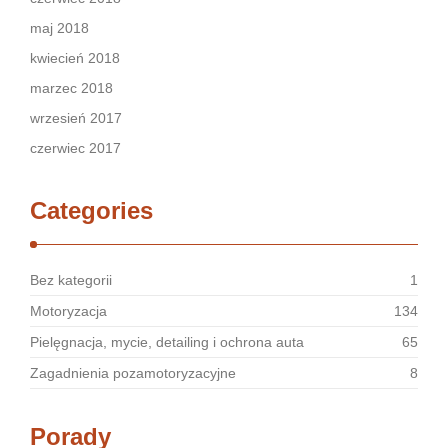
maj 2018
kwiecień 2018
marzec 2018
wrzesień 2017
czerwiec 2017
Categories
Bez kategorii
1
Motoryzacja
134
Pielęgnacja, mycie, detailing i ochrona auta
65
Zagadnienia pozamotoryzacyjne
8
Porady