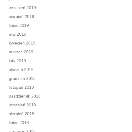
wrzesień 2019
sierpień 2019
lipiec 2019
maj 2019
kwiecień 2019
marzec 2019
luty 2019
styczeń 2019
grudzień 2018
listopad 2018
październik 2018
wrzesień 2018
sierpień 2018
lipiec 2018
czerwiec 2018