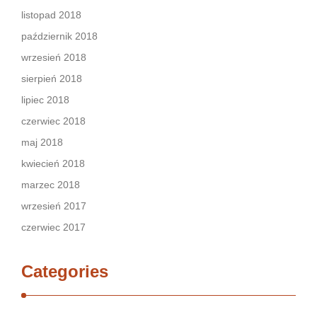
listopad 2018
październik 2018
wrzesień 2018
sierpień 2018
lipiec 2018
czerwiec 2018
maj 2018
kwiecień 2018
marzec 2018
wrzesień 2017
czerwiec 2017
Categories