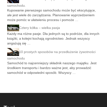
samochodu.
Kupowanie pierwszego samochodu może być ekscytujące,
ale jest wiele do zarządzania. Planowanie wyprzedzeniem
może pomóc w ułatwieniu procesu i pomoże …
Cztery kółka – wielka pasja
Każdy ma różne pasje. Dla jednych są to podróże, dla innych
książki, a kolejni kochają ogrodnictwo. Jednak wszyscy
angażują się …
10 prostych sposobów na przedłużenie żywotności
samochodu
Samochód to najcenniejszy składnik naszego majątku. Jest
środkiem transportu i bardzo ważne jest, aby prowadzić
samochód w odpowiedni sposób. Wszyscy …