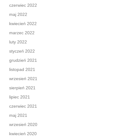
czerwiec 2022
maj 2022
kwiecień 2022
marzec 2022
luty 2022
styczeń 2022
grudzień 2021
listopad 2021
wrzesień 2021
sierpień 2021
lipiec 2021
czerwiec 2021
maj 2021
wrzesień 2020
kwiecień 2020