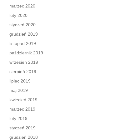
marzec 2020
luty 2020
styczeń 2020
grudzień 2019
listopad 2019
październik 2019
wrzesień 2019
sierpień 2019
lipiec 2019
maj 2019
kwiecień 2019
marzec 2019
luty 2019
styczeń 2019
grudzień 2018