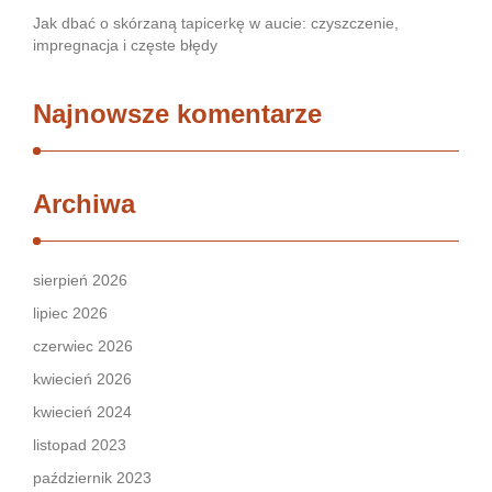
Jak dbać o skórzaną tapicerkę w aucie: czyszczenie,
impregnacja i częste błędy
Najnowsze komentarze
Archiwa
sierpień 2026
lipiec 2026
czerwiec 2026
kwiecień 2026
kwiecień 2024
listopad 2023
październik 2023