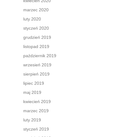
kwiecień 2020
marzec 2020
luty 2020
styczeń 2020
grudzień 2019
listopad 2019
październik 2019
wrzesień 2019
sierpień 2019
lipiec 2019
maj 2019
kwiecień 2019
marzec 2019
luty 2019
styczeń 2019