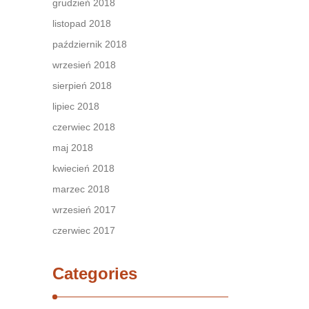
grudzień 2018
listopad 2018
październik 2018
wrzesień 2018
sierpień 2018
lipiec 2018
czerwiec 2018
maj 2018
kwiecień 2018
marzec 2018
wrzesień 2017
czerwiec 2017
Categories