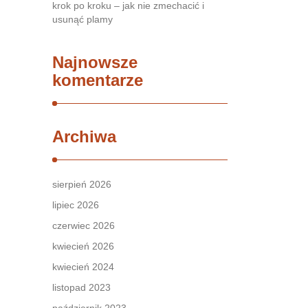
krok po kroku – jak nie zmechacić i
usunąć plamy
Najnowsze
komentarze
Archiwa
sierpień 2026
lipiec 2026
czerwiec 2026
kwiecień 2026
kwiecień 2024
listopad 2023