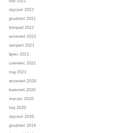
luty 2022
styczeń 2022
grudzień 2021
listopad 2021
wrzesień 2021
sierpień 2021
lipiec 2021
czerwiec 2021
maj 2021
wrzesień 2020
kwiecień 2020
marzec 2020
luty 2020
styczeń 2020
grudzień 2019