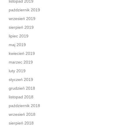
listopad 2019
październik 2019
wrzesień 2019
sierpień 2019
lipiec 2019
maj 2019
kwiecień 2019
marzec 2019
luty 2019
styczeń 2019
grudzień 2018
listopad 2018
październik 2018
wrzesień 2018
sierpień 2018