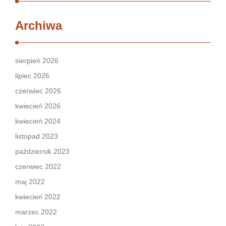
Archiwa
sierpień 2026
lipiec 2026
czerwiec 2026
kwiecień 2026
kwiecień 2024
listopad 2023
październik 2023
czerwiec 2022
maj 2022
kwiecień 2022
marzec 2022