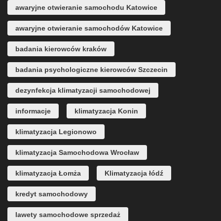
awaryjne otwieranie samochodu Katowice
awaryjne otwieranie samochodów Katowice
badania kierowców kraków
badania psychologiczne kierowców Szczecin
dezynfekcja klimatyzacji samochodowej
informacje
klimatyzacja Konin
klimatyzacja Legionowo
klimatyzacja Samochodowa Wrocław
klimatyzacja Łomża
Klimatyzacja łódź
kredyt samochodowy
lawety samochodowe sprzedaż