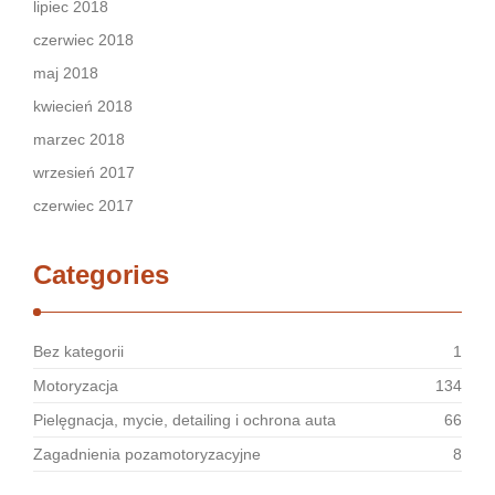
lipiec 2018
czerwiec 2018
maj 2018
kwiecień 2018
marzec 2018
wrzesień 2017
czerwiec 2017
Categories
Bez kategorii
1
Motoryzacja
134
Pielęgnacja, mycie, detailing i ochrona auta
66
Zagadnienia pozamotoryzacyjne
8