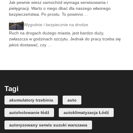
Jak pewnie wiesz samochód wymaga serwisowania i
pielęgnacji. Warto o niego dbać dla naszego własnego
bezpieczeństwa. Po prostu. To powinno …
Wygodnie i bezpiecznie na drodze
Ruch na drogach dużego miasta, jest bardzo duży,
zwłaszcza w godzinach szczytu. Jednak do pracy trzeba się
jakoś dostawać, czy …
Tagi
akumulatory trzebinia
auto
autoholowanie łódź
autoklimatyzacja Łódź
autoryzowany serwis suzuki warszawa